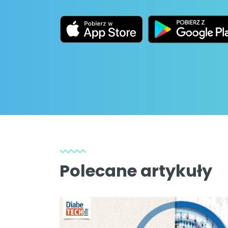
Polecane artykuły