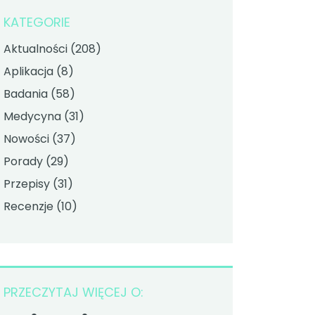
KATEGORIE
Aktualności
(208)
Aplikacja
(8)
Badania
(58)
Medycyna
(31)
Nowości
(37)
Porady
(29)
Przepisy
(31)
Recenzje
(10)
PRZECZYTAJ WIĘCEJ O: