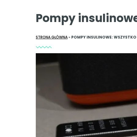
Pompy insulinowe
STRONA GŁÓWNA
»
POMPY INSULINOWE: WSZYSTKO 