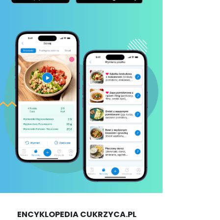
ENCYKLOPEDIA CUKRZYCA.PL