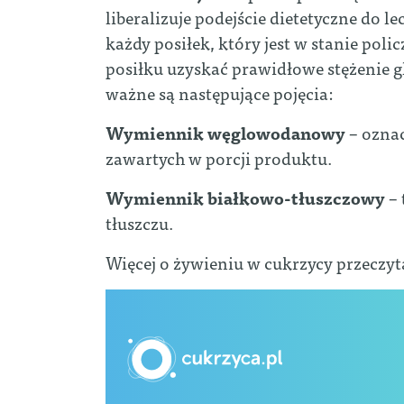
liberalizuje podejście dietetyczne do l
każdy posiłek, który jest w stanie polic
posiłku uzyskać prawidłowe stężenie 
ważne są następujące pojęcia:
Wymiennik węglowodanowy
– ozna
zawartych w porcji produktu.
Wymiennik białkowo-tłuszczowy
– 
tłuszczu.
Więcej o żywieniu w cukrzycy przeczyt