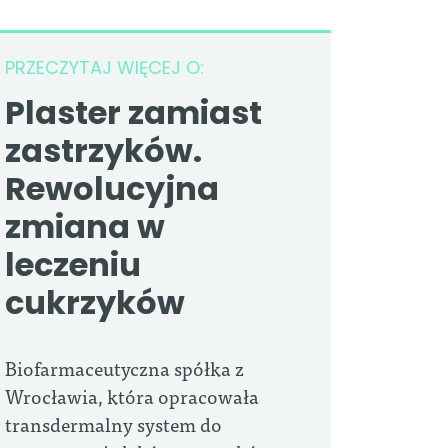
PRZECZYTAJ WIĘCEJ O:
Plaster zamiast
zastrzyków.
Rewolucyjna
zmiana w
leczeniu
cukrzyków
Biofarmaceutyczna spółka z
Wrocławia, która opracowała
transdermalny system do