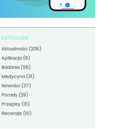
KATEGORIE
Aktualności
(208)
Aplikacja
(8)
Badania
(58)
Medycyna
(31)
Nowości
(37)
Porady
(29)
Przepisy
(31)
Recenzje
(10)