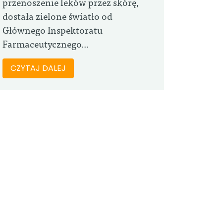
przenoszenie leków przez skórę,
dostała zielone światło od
Głównego Inspektoratu
Farmaceutycznego...
CZYTAJ DALEJ