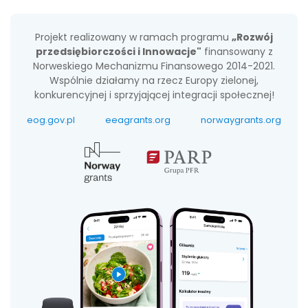
Projekt realizowany w ramach programu
„Rozwój
przedsiębiorczości i Innowacje"
finansowany z
Norweskiego Mechanizmu Finansowego 2014-2021.
Wspólnie działamy na rzecz Europy zielonej,
konkurencyjnej i sprzyjającej integracji społecznej!
eog.gov.pl
eeagrants.org
norwaygrants.org