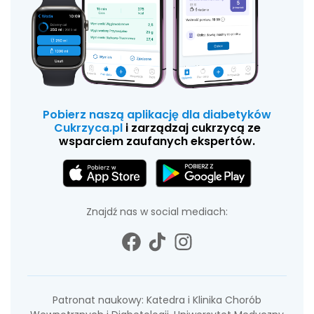
Pobierz naszą aplikację dla diabetyków
Cukrzyca.pl
i zarządzaj cukrzycą ze
wsparciem zaufanych ekspertów.
Znajdź nas w social mediach:
Patronat naukowy: Katedra i Klinika Chorób