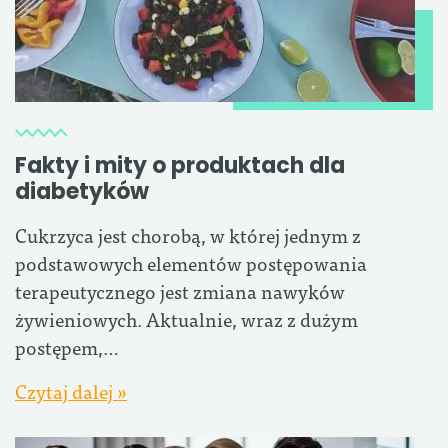
Fakty i mity o produktach dla
diabetyków
Cukrzyca jest chorobą, w której jednym z
podstawowych elementów postępowania
terapeutycznego jest zmiana nawyków
żywieniowych. Aktualnie, wraz z dużym
postępem,…
Czytaj dalej »