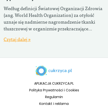
Według definicji Światowej Organizacji Zdrowia
(ang. World Health Organization) za otyłość
uznaje się nadmierne nagromadzenie tkanki
tłuszczowej w organizmie przekraczające…
Czytaj dalej »
APLIKACJA CUKRZYCA.PL
Polityka Prywatności i Cookies
Regulamin
Kontakt i reklama