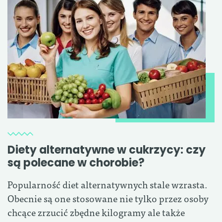
Diety alternatywne w cukrzycy: czy
są polecane w chorobie?
Popularność diet alternatywnych stale wzrasta.
Obecnie są one stosowane nie tylko przez osoby
chcące zrzucić zbędne kilogramy ale także