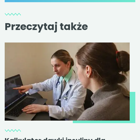
Przeczytaj także