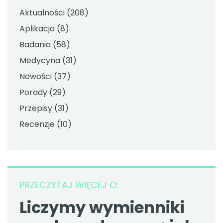
Aktualności
(208)
Aplikacja
(8)
Badania
(58)
Medycyna
(31)
Nowości
(37)
Porady
(29)
Przepisy
(31)
Recenzje
(10)
PRZECZYTAJ WIĘCEJ O:
Liczymy wymienniki