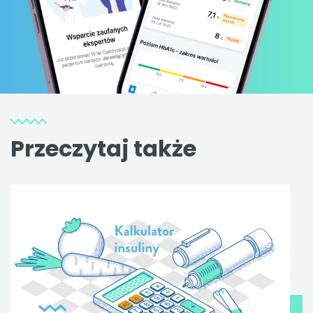
Przeczytaj także