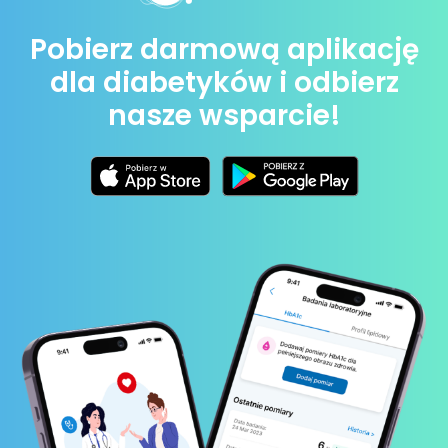
Pobierz darmową aplikację
dla diabetyków i odbierz
nasze wsparcie!