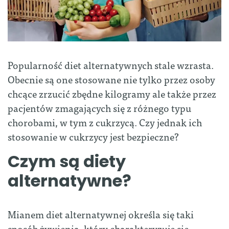
Popularność diet alternatywnych stale wzrasta.
Obecnie są one stosowane nie tylko przez osoby
chcące zrzucić zbędne kilogramy ale także przez
pacjentów zmagających się z różnego typu
chorobami, w tym z cukrzycą. Czy jednak ich
stosowanie w cukrzycy jest bezpieczne?
Czym są diety
alternatywne?
Mianem diet alternatywnej określa się taki
sposób żywienia, który charakteryzuje się