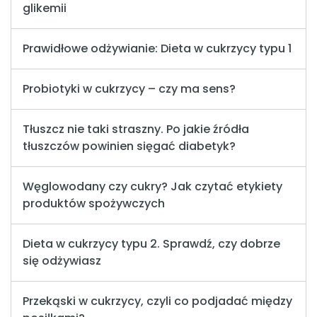
glikemii
Prawidłowe odżywianie: Dieta w cukrzycy typu 1
Probiotyki w cukrzycy – czy ma sens?
Tłuszcz nie taki straszny. Po jakie źródła
tłuszczów powinien sięgać diabetyk?
Węglowodany czy cukry? Jak czytać etykiety
produktów spożywczych
Dieta w cukrzycy typu 2. Sprawdź, czy dobrze
się odżywiasz
Przekąski w cukrzycy, czyli co podjadać między