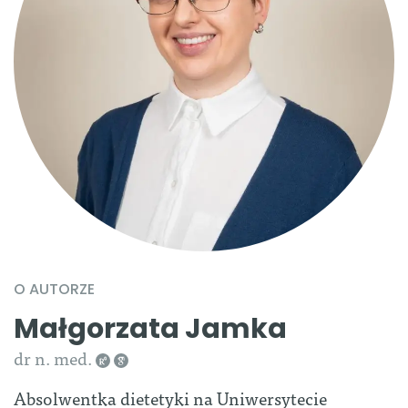
O AUTORZE
Małgorzata Jamka
dr n. med.
Absolwentka dietetyki na Uniwersytecie