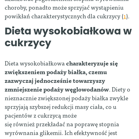
choroby, ponadto może sprzyjać wystąpieniu
powikłań charakterystycznych dla cukrzycy (
1
).
Dieta wysokobiałkowa w
cukrzycy
Dieta wysokobiałkowa
charakteryzuje się
zwiększeniem podaży białka, czemu
zazwyczaj jednocześnie towarzyszy
zmniejszenie podaży węglowodanów
. Diety o
nieznacznie zwiększonej podaży białka zwykle
sprzyjają szybszej redukcji masy ciała, co u
pacjentów z cukrzycą może
się również przekładać na poprawę stopnia
wyrównania glikemii. Ich efektywność jest