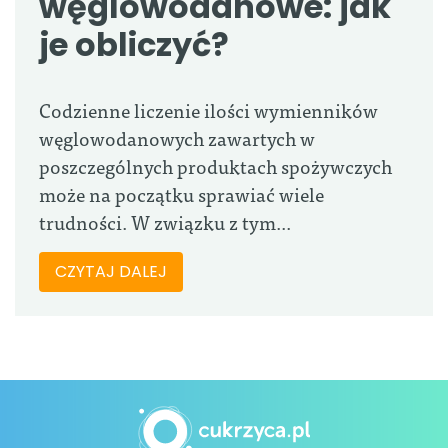
węglowodanowe: jak
je obliczyć?
Codzienne liczenie ilości wymienników
węglowodanowych zawartych w
poszczególnych produktach spożywczych
może na początku sprawiać wiele
trudności. W związku z tym...
CZYTAJ DALEJ