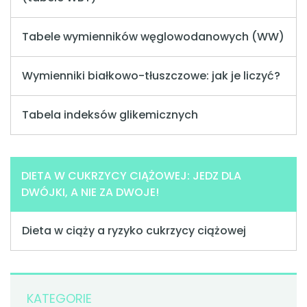
Tabele wymienników węglowodanowych (WW)
Wymienniki białkowo-tłuszczowe: jak je liczyć?
Tabela indeksów glikemicznych
DIETA W CUKRZYCY CIĄŻOWEJ: JEDZ DLA
DWÓJKI, A NIE ZA DWOJE!
Dieta w ciąży a ryzyko cukrzycy ciążowej
KATEGORIE