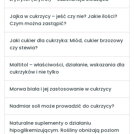
Jajka w cukrzycy – jeść czy nie? Jakie ilości?
Czym można zastąpić?
Jaki cukier dla cukrzyka: Miód, cukier brzozowy
czy stewia?
Maltitol – właściwości, działanie, wskazania dla
cukrzyków i nie tylko
Morwa biała i jej zastosowanie w cukrzycy
Nadmiar soli może prowadzić do cukrzycy?
Naturalne suplementy o działaniu
hipoglikemizującym. Rośliny obniżają poziom