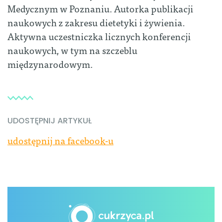
Medycznym w Poznaniu. Autorka publikacji
naukowych z zakresu dietetyki i żywienia.
Aktywna uczestniczka licznych konferencji
naukowych, w tym na szczeblu
międzynarodowym.
UDOSTĘPNIJ ARTYKUŁ
udostępnij na facebook-u