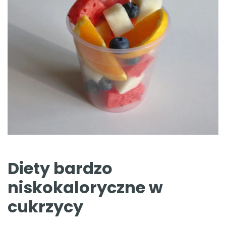
Diety bardzo
niskokaloryczne w
cukrzycy