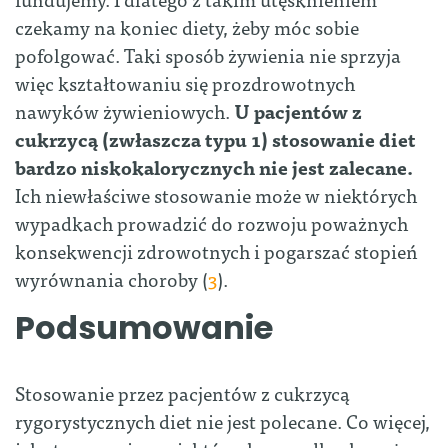
czekamy na koniec diety, żeby móc sobie
pofolgować. Taki sposób żywienia nie sprzyja
więc kształtowaniu się prozdrowotnych
nawyków żywieniowych.
U pacjentów z
cukrzycą (zwłaszcza typu 1) stosowanie diet
bardzo niskokalorycznych nie jest zalecane.
Ich niewłaściwe stosowanie może w niektórych
wypadkach prowadzić do rozwoju poważnych
konsekwencji zdrowotnych i pogarszać stopień
wyrównania choroby (
3
).
Podsumowanie
Stosowanie przez pacjentów z cukrzycą
rygorystycznych diet nie jest polecane. Co więcej,