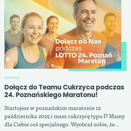
Dołącz do Teamu Cukrzyca podczas
24. Poznańskiego Maratonu!
Startujesz w poznańskim maratonie 12
października 2025 i masz cukrzycę typu I? Mamy
dla Ciebie coś specjalnego. Wyobraź sobie, że…