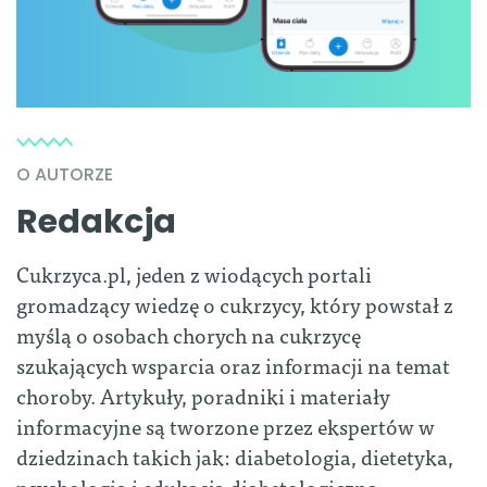
O AUTORZE
Redakcja
Cukrzyca.pl, jeden z wiodących portali
gromadzący wiedzę o cukrzycy, który powstał z
myślą o osobach chorych na cukrzycę
szukających wsparcia oraz informacji na temat
choroby. Artykuły, poradniki i materiały
informacyjne są tworzone przez ekspertów w
dziedzinach takich jak: diabetologia, dietetyka,
psychologia i edukacja diabetologiczna.