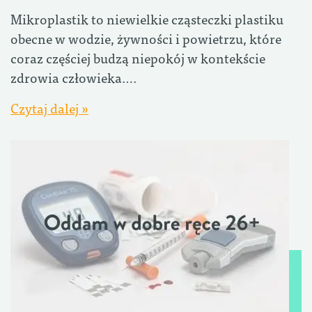
Mikroplastik to niewielkie cząsteczki plastiku
obecne w wodzie, żywności i powietrzu, które
coraz częściej budzą niepokój w kontekście
zdrowia człowieka….
Czytaj dalej »