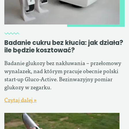
Badanie cukru bez kłucia: jak działa?
ile będzie kosztować?
Badanie glukozy bez nakłuwania – przełomowy
wynalazek, nad którym pracuje obecnie polski
start-up Gluco-Active. Bezinwazyjny pomiar
glukozy w zegarku.
Czytaj dalej »