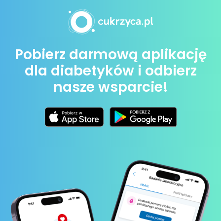
Pobierz darmową aplikację
dla diabetyków i odbierz
nasze wsparcie!