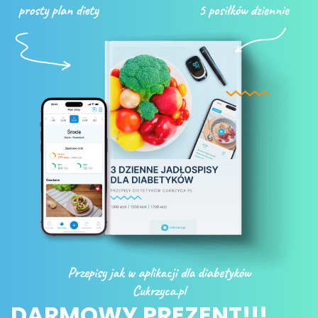
DARMOWY PREZENT!!!