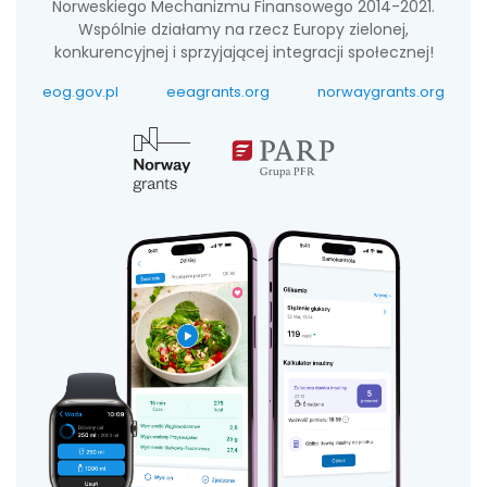
Norweskiego Mechanizmu Finansowego 2014-2021.
Wspólnie działamy na rzecz Europy zielonej,
konkurencyjnej i sprzyjającej integracji społecznej!
eog.gov.pl
eeagrants.org
norwaygrants.org