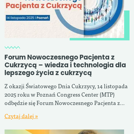
Forum Nowoczesnego Pacjenta z
Cukrzycą – wiedza i technologia dla
lepszego życia z cukrzycą
Z okazji Światowego Dnia Cukrzycy, 14 listopada
2025 roku w Poznań Congress Center (MTP)
odbędzie się Forum Nowoczesnego Pacjenta z…
Czytaj dalej »