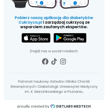
Pobierz naszą aplikację dla diabetyków
Cukrzyca.pl
i zarządzaj cukrzycą ze
wsparciem zaufanych ekspertów.
Znajdź nas w social mediach:
Patronat naukowy: Katedra i Klinika Chorób
Wewnętrznych i Diabetologii. Uniwersytet Medyczny
im. K. Marcinkowskiego w Poznaniu.
proudly created by
DIETLABS MEDTECH