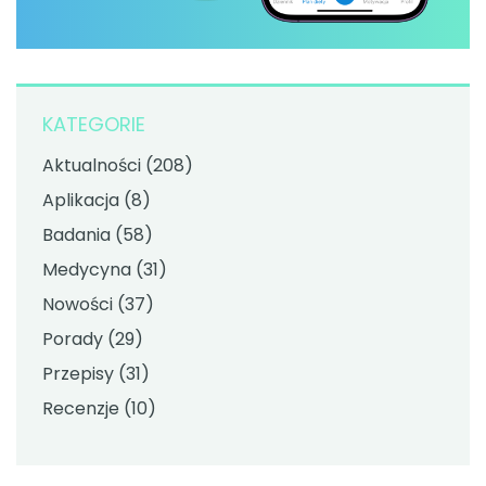
KATEGORIE
Aktualności
(208)
Aplikacja
(8)
Badania
(58)
Medycyna
(31)
Nowości
(37)
Porady
(29)
Przepisy
(31)
Recenzje
(10)