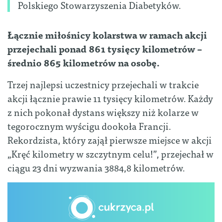
Polskiego Stowarzyszenia Diabetyków.
Łącznie miłośnicy kolarstwa w ramach akcji
przejechali ponad 861 tysięcy kilometrów –
średnio 865 kilometrów na osobę.
Trzej najlepsi uczestnicy przejechali w trakcie
akcji łącznie prawie 11 tysięcy kilometrów. Każdy
z nich pokonał dystans większy niż kolarze w
tegorocznym wyścigu dookoła Francji.
Rekordzista, który zajął pierwsze miejsce w akcji
„Kręć kilometry w szczytnym celu!”, przejechał w
ciągu 23 dni wyzwania 3884,8 kilometrów.