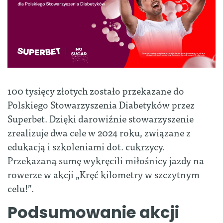
100 tysięcy złotych zostało przekazane do
Polskiego Stowarzyszenia Diabetyków przez
Superbet. Dzięki darowiźnie stowarzyszenie
zrealizuje dwa cele w 2024 roku, związane z
edukacją i szkoleniami dot. cukrzycy.
Przekazaną sumę wykręcili miłośnicy jazdy na
rowerze w akcji „Kręć kilometry w szczytnym
celu!”.
Podsumowanie akcji