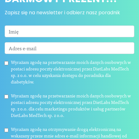
Zapisz się na newsletter i odbierz nasz poradnik
Wyrażam zgodę na przetwarzanie moich danych osobowych w
postaci adresu poczty elektronicznej przez DietLabs MedTech
sp. z o.o. w celu uzyskania dostępu do poradnika dla
diabetyków.
Wyrażam zgodę na przetwarzanie moich danych osobowych w
postaci adresu poczty elektronicznej przez DietLabs MedTech
sp. z o.o. dla celu marketingu produktów i usług partnerów
DietLabs MedTech sp. z o.o.
Wyrażam zgodę na otrzymywanie drogą elektroniczną na
wskazany przeze mnie adres e-mail informacji handlowej od