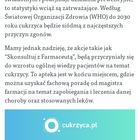
to statystyki wciąż są zatrważające. Według
Światowej Organizacji Zdrowia (WHO) do 2030
roku cukrzyca będzie siódmą z najczęstszych
przyczyn zgonów.
Mamy jednak nadzieję, że akcje takie jak
“Skonsultuj z Farmaceutą”, będą przyczyniały się
do wzrostu ogólnej wiedzy pacjentów na temat
cukrzycy. To apteka jest w końcu miejscem, gdzie
można uzyskać fachową poradę od magistra
farmacji na temat zapobiegania i leczenia danej
choroby oraz stosowanych leków.