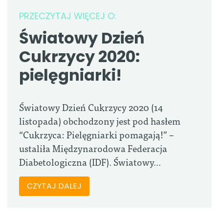
PRZECZYTAJ WIĘCEJ O:
Światowy Dzień
Cukrzycy 2020:
pielęgniarki!
Światowy Dzień Cukrzycy 2020 (14
listopada) obchodzony jest pod hasłem
“Cukrzyca: Pielęgniarki pomagają!” –
ustaliła Międzynarodowa Federacja
Diabetologiczna (IDF). Światowy...
CZYTAJ DALEJ