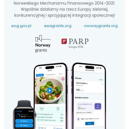
Norweskiego Mechanizmu Finansowego 2014-2021.
Wspólnie działamy na rzecz Europy zielonej,
konkurencyjnej i sprzyjającej integracji społecznej!
eog.gov.pl
eeagrants.org
norwaygrants.org