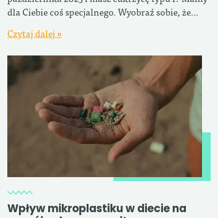
dla Ciebie coś specjalnego. Wyobraź sobie, że…
Czytaj dalej »
Wpływ mikroplastiku w diecie na