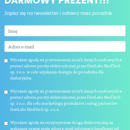
DARMOWY PREZENT!!!
Zapisz się na newsletter i odbierz nasz poradnik
Wyrażam zgodę na przetwarzanie moich danych osobowych w
postaci adresu poczty elektronicznej przez DietLabs MedTech
sp. z o.o. w celu uzyskania dostępu do poradnika dla
diabetyków.
Wyrażam zgodę na przetwarzanie moich danych osobowych w
postaci adresu poczty elektronicznej przez DietLabs MedTech
sp. z o.o. dla celu marketingu produktów i usług partnerów
DietLabs MedTech sp. z o.o.
Wyrażam zgodę na otrzymywanie drogą elektroniczną na
wskazany przeze mnie adres e-mail informacji handlowej od