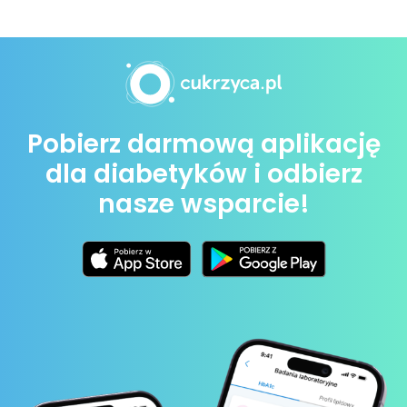
Pobierz darmową aplikację
dla diabetyków i odbierz
nasze wsparcie!