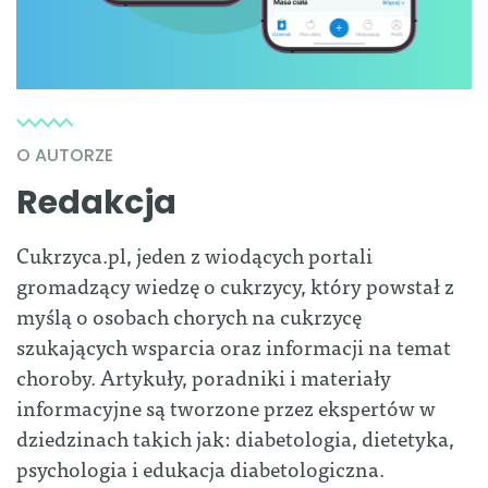
O AUTORZE
Redakcja
Cukrzyca.pl, jeden z wiodących portali
gromadzący wiedzę o cukrzycy, który powstał z
myślą o osobach chorych na cukrzycę
szukających wsparcia oraz informacji na temat
choroby. Artykuły, poradniki i materiały
informacyjne są tworzone przez ekspertów w
dziedzinach takich jak: diabetologia, dietetyka,
psychologia i edukacja diabetologiczna.