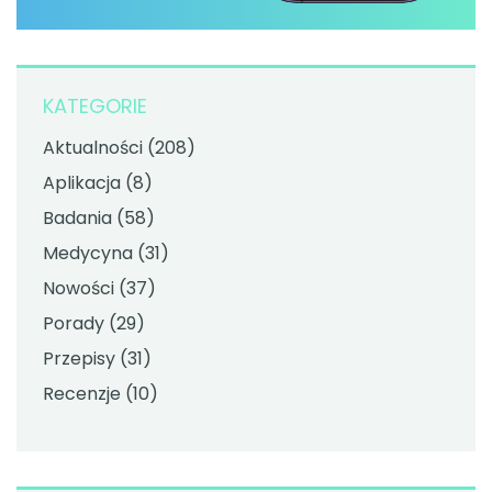
KATEGORIE
Aktualności
(208)
Aplikacja
(8)
Badania
(58)
Medycyna
(31)
Nowości
(37)
Porady
(29)
Przepisy
(31)
Recenzje
(10)