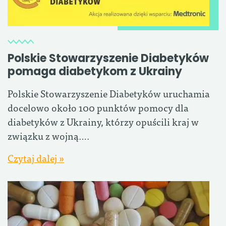
Polskie Stowarzyszenie Diabetyków
pomaga diabetykom z Ukrainy
Polskie Stowarzyszenie Diabetyków uruchamia
docelowo około 100 punktów pomocy dla
diabetyków z Ukrainy, którzy opuścili kraj w
związku z wojną….
Czytaj dalej »