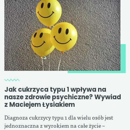
Jak cukrzyca typu 1 wpływa na
nasze zdrowie psychiczne? Wywiad
z Maciejem Łysiakiem
Diagnoza cukrzycy typu 1 dla wielu osób jest
jednoznaczna z wyrokiem na całe życie –