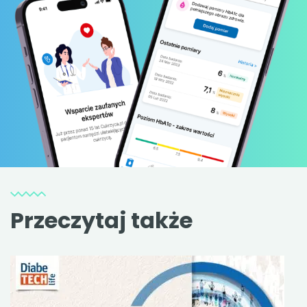
Przeczytaj także