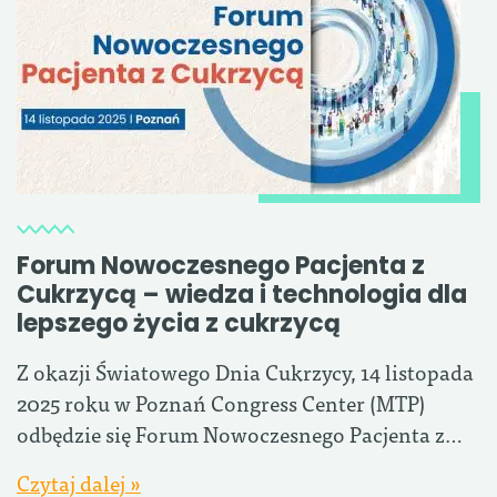
Forum Nowoczesnego Pacjenta z
Cukrzycą – wiedza i technologia dla
lepszego życia z cukrzycą
Z okazji Światowego Dnia Cukrzycy, 14 listopada
2025 roku w Poznań Congress Center (MTP)
odbędzie się Forum Nowoczesnego Pacjenta z…
Czytaj dalej »