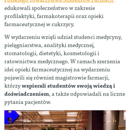
edukowali społeczeństwo w zakresie
profilaktyki, farmakoterapii oraz opieki
farmaceutycznej w cukrzycy.
W wydarzeniu wzięli udział studenci medycyny,
pielęgniarstwa, analityki medycznej,
stomatologii, dietetyki, kosmetologii i
ratownictwa medycznego. W ramach szerzenia
idei opieki farmaceutycznej na wydarzeniu
pojawili się również magistrowie farmacji,
którzy
wspierali studentów swoją wiedzą i
doświadczeniem
, a także odpowiadali na liczne
pytania pacjentów.