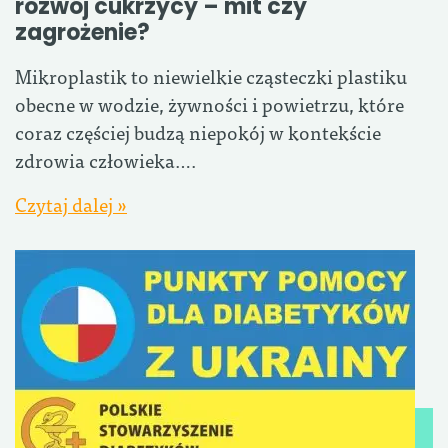
rozwój cukrzycy – mit czy
zagrożenie?
Mikroplastik to niewielkie cząsteczki plastiku
obecne w wodzie, żywności i powietrzu, które
coraz częściej budzą niepokój w kontekście
zdrowia człowieka….
Czytaj dalej »