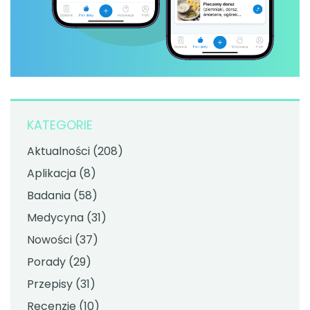
KATEGORIE
Aktualności
(208)
Aplikacja
(8)
Badania
(58)
Medycyna
(31)
Nowości
(37)
Porady
(29)
Przepisy
(31)
Recenzje
(10)