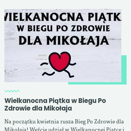
Wielkanocna Piątka w Biegu Po
Zdrowie dla Mikołaja
Na początku kwietnia rusza Bieg Po Zdrowie dla
Mikołaja! Weźcie udział w Wielkanocnej Piątce i