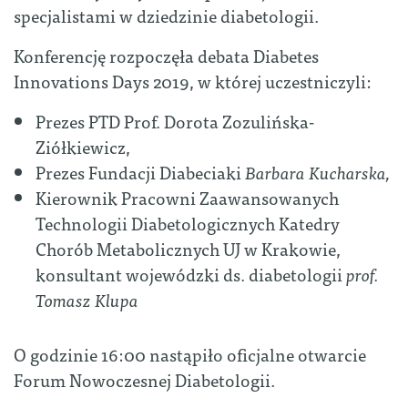
specjalistami w dziedzinie diabetologii.
Konferencję rozpoczęła debata Diabetes
Innovations Days 2019, w której uczestniczyli:
Prezes PTD Prof. Dorota Zozulińska-
Ziółkiewicz,
Prezes Fundacji Diabeciaki
Barbara Kucharska,
Kierownik Pracowni Zaawansowanych
Technologii Diabetologicznych Katedry
Chorób Metabolicznych UJ w Krakowie,
konsultant wojewódzki ds. diabetologii
prof.
Tomasz Klupa
O godzinie 16:00 nastąpiło oficjalne otwarcie
Forum Nowoczesnej Diabetologii.