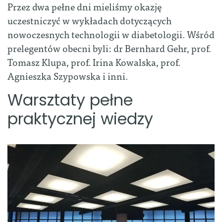
Przez dwa pełne dni mieliśmy okazję
uczestniczyć w wykładach dotyczących
nowoczesnych technologii w diabetologii. Wśród
prelegentów obecni byli: dr Bernhard Gehr, prof.
Tomasz Klupa, prof. Irina Kowalska, prof.
Agnieszka Szypowska i inni.
Warsztaty pełne
praktycznej wiedzy