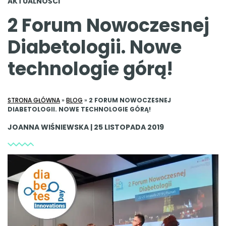
AKTUALNOŚCI
2 Forum Nowoczesnej
Diabetologii. Nowe
technologie górą!
STRONA GŁÓWNA
»
BLOG
»
2 FORUM NOWOCZESNEJ
DIABETOLOGII. NOWE TECHNOLOGIE GÓRĄ!
JOANNA WIŚNIEWSKA | 25 LISTOPADA 2019