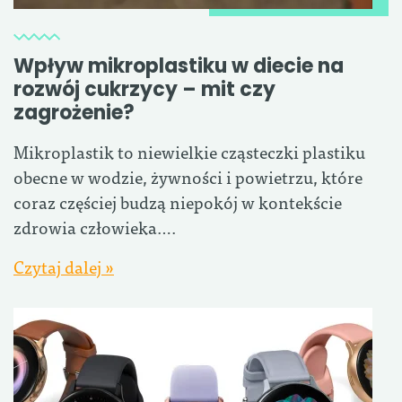
Wpływ mikroplastiku w diecie na
rozwój cukrzycy – mit czy
zagrożenie?
Mikroplastik to niewielkie cząsteczki plastiku
obecne w wodzie, żywności i powietrzu, które
coraz częściej budzą niepokój w kontekście
zdrowia człowieka….
Czytaj dalej »