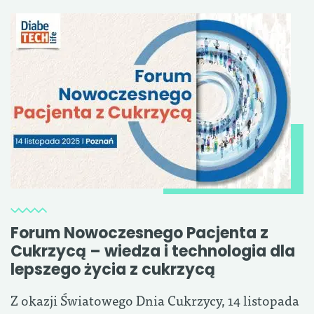
Forum Nowoczesnego Pacjenta z
Cukrzycą – wiedza i technologia dla
lepszego życia z cukrzycą
Z okazji Światowego Dnia Cukrzycy, 14 listopada