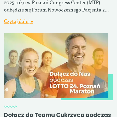
2025 roku w Poznań Congress Center (MTP)
odbędzie się Forum Nowoczesnego Pacjenta z…
Czytaj dalej »
Dołącz do Teamu Cukrzyca podczas