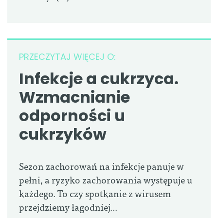
PRZECZYTAJ WIĘCEJ O:
Infekcje a cukrzyca.
Wzmacnianie
odporności u
cukrzyków
Sezon zachorowań na infekcje panuje w
pełni, a ryzyko zachorowania występuje u
każdego. To czy spotkanie z wirusem
przejdziemy łagodniej...