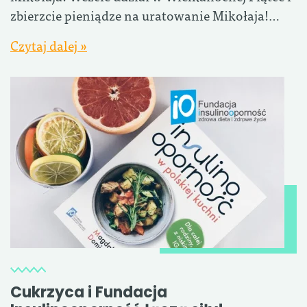
zbierzcie pieniądze na uratowanie Mikołaja!…
Czytaj dalej »
Cukrzyca i Fundacja