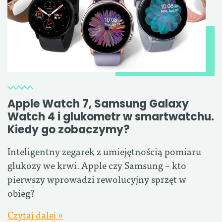
Apple Watch 7, Samsung Galaxy
Watch 4 i glukometr w smartwatchu.
Kiedy go zobaczymy?
Inteligentny zegarek z umiejętnością pomiaru
glukozy we krwi. Apple czy Samsung – kto
pierwszy wprowadzi rewolucyjny sprzęt w
obieg?
Czytaj dalej »