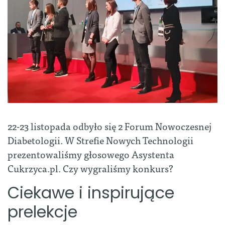
22-23 listopada odbyło się 2 Forum Nowoczesnej
Diabetologii. W Strefie Nowych Technologii
prezentowaliśmy głosowego Asystenta
Cukrzyca.pl. Czy wygraliśmy konkurs?
Ciekawe i inspirujące
prelekcje