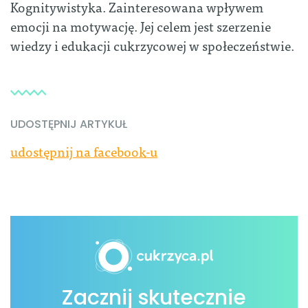
Kognitywistyka. Zainteresowana wpływem
emocji na motywację. Jej celem jest szerzenie
wiedzy i edukacji cukrzycowej w społeczeństwie.
UDOSTĘPNIJ ARTYKUŁ
udostępnij na facebook-u
Zacznij skutecznie