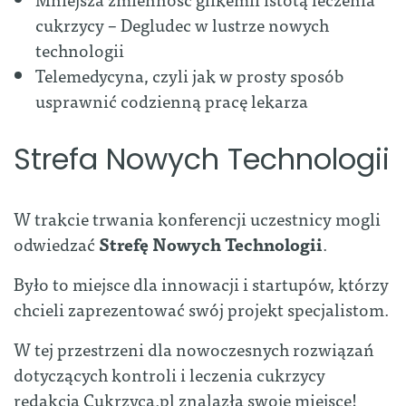
cukrzycy – Degludec w lustrze nowych
technologii
Telemedycyna, czyli jak w prosty sposób
usprawnić codzienną pracę lekarza
Strefa Nowych Technologii
W trakcie trwania konferencji uczestnicy mogli
odwiedzać
Strefę Nowych Technologii
.
Było to miejsce dla innowacji i startupów, którzy
chcieli zaprezentować swój projekt specjalistom.
W tej przestrzeni dla nowoczesnych rozwiązań
dotyczących kontroli i leczenia cukrzycy
redakcja Cukrzyca.pl znalazła swoje miejsce!