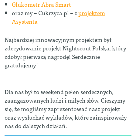
Glukometr Abra Smart
oraz my – Cukrzyca.pl – z
projektem
Asystenta
Najbardziej innowacyjnym projektem był
zdecydowanie projekt Nightscout Polska, który
zdobył pierwszą nagrodę! Serdecznie
gratulujemy!
Dla nas był to weekend pełen serdecznych,
zaangażowanych ludzi i miłych słów. Cieszymy
się, że mogliśmy zaprezentować nasz projekt
oraz wysłuchać wykładów, które zainspirowały
nas do dalszych działań.