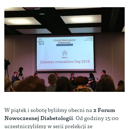
W piątek i sobotę byliśmy obecni na
2 Forum
Nowoczesnej Diabetologii
. Od godziny 15:00
uczestniczyliśmy w serii prelekcji ze