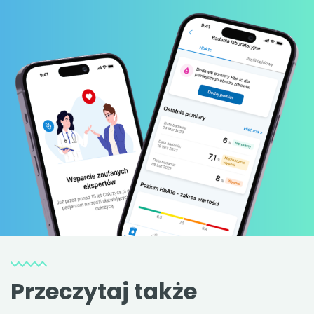
Przeczytaj także