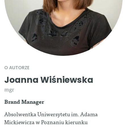
O AUTORZE
Joanna Wiśniewska
mgr
Brand Manager
Absolwentka Uniwersytetu im. Adama
Mickiewicza w Poznaniu kierunku