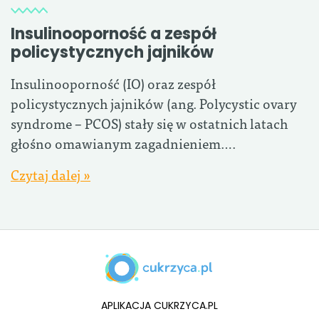
Insulinooporność a zespół
policystycznych jajników
Insulinooporność (IO) oraz zespół
policystycznych jajników (ang. Polycystic ovary
syndrome – PCOS) stały się w ostatnich latach
głośno omawianym zagadnieniem….
Czytaj dalej »
APLIKACJA CUKRZYCA.PL