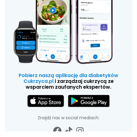
Pobierz naszą aplikację dla diabetyków
Cukrzyca.pl
i zarządzaj cukrzycą ze
wsparciem zaufanych ekspertów.
Znajdź nas w social mediach: