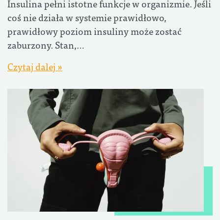
Insulina pełni istotne funkcje w organizmie. Jeśli
coś nie działa w systemie prawidłowo,
prawidłowy poziom insuliny może zostać
zaburzony. Stan,…
Czytaj dalej »