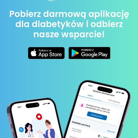
Pobierz darmową aplikację
dla diabetyków i odbierz
nasze wsparcie!