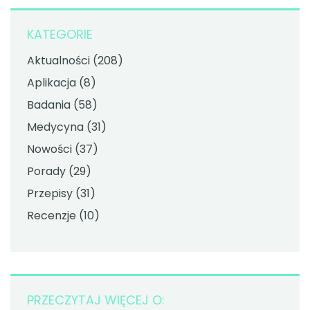
KATEGORIE
Aktualności
(208)
Aplikacja
(8)
Badania
(58)
Medycyna
(31)
Nowości
(37)
Porady
(29)
Przepisy
(31)
Recenzje
(10)
PRZECZYTAJ WIĘCEJ O: