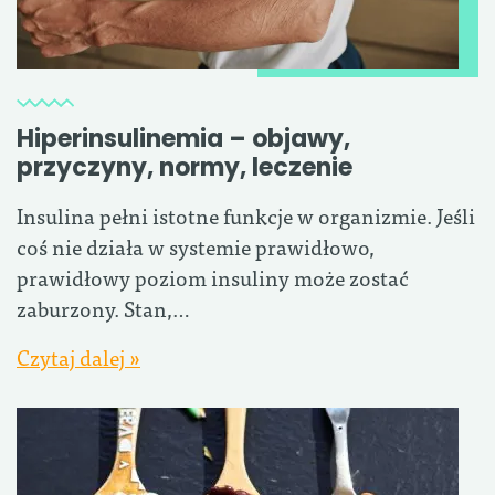
Hiperinsulinemia – objawy,
przyczyny, normy, leczenie
Insulina pełni istotne funkcje w organizmie. Jeśli
coś nie działa w systemie prawidłowo,
prawidłowy poziom insuliny może zostać
zaburzony. Stan,…
Czytaj dalej »