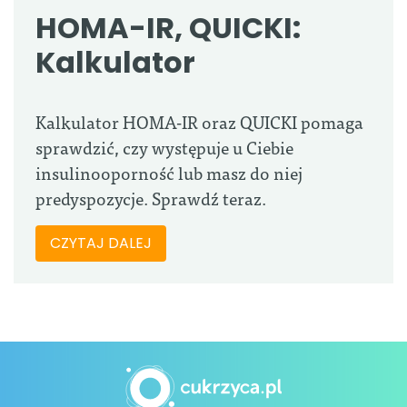
HOMA-IR, QUICKI:
Kalkulator
Kalkulator HOMA-IR oraz QUICKI pomaga
sprawdzić, czy występuje u Ciebie
insulinooporność lub masz do niej
predyspozycje. Sprawdź teraz.
CZYTAJ DALEJ