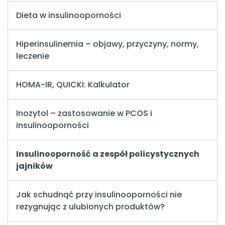
Dieta w insulinooporności
Hiperinsulinemia – objawy, przyczyny, normy,
leczenie
HOMA-IR, QUICKI: Kalkulator
Inozytol – zastosowanie w PCOS i
insulinooporności
Insulinooporność a zespół policystycznych
jajników
Jak schudnąć przy insulinooporności nie
rezygnując z ulubionych produktów?