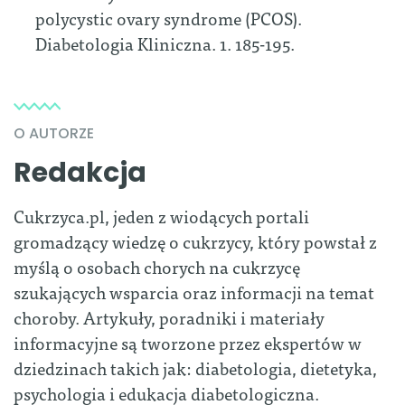
polycystic ovary syndrome (PCOS).
Diabetologia Kliniczna. 1. 185-195.
O AUTORZE
Redakcja
Cukrzyca.pl, jeden z wiodących portali
gromadzący wiedzę o cukrzycy, który powstał z
myślą o osobach chorych na cukrzycę
szukających wsparcia oraz informacji na temat
choroby. Artykuły, poradniki i materiały
informacyjne są tworzone przez ekspertów w
dziedzinach takich jak: diabetologia, dietetyka,
psychologia i edukacja diabetologiczna.