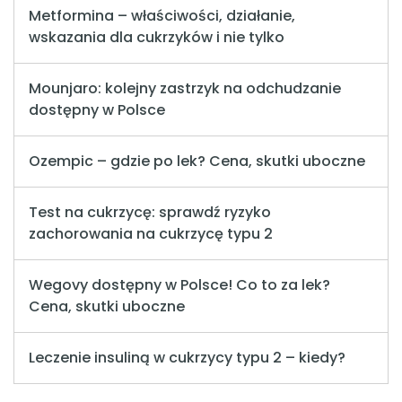
Metformina – właściwości, działanie,
wskazania dla cukrzyków i nie tylko
Mounjaro: kolejny zastrzyk na odchudzanie
dostępny w Polsce
Ozempic – gdzie po lek? Cena, skutki uboczne
Test na cukrzycę: sprawdź ryzyko
zachorowania na cukrzycę typu 2
Wegovy dostępny w Polsce! Co to za lek?
Cena, skutki uboczne
Leczenie insuliną w cukrzycy typu 2 – kiedy?