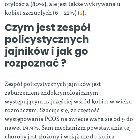
otyłością (80%), ale jest także wykrywana u
kobiet szczupłych (6 – 22%) (
2
).
Czym jest zespół
policystycznych
jajników i jak go
rozpoznać ?
Zespół policystycznych jajników jest
zaburzeniem endokrynologicznym
występującym najczęściej wśród kobiet w wieku
rozrodczym. Szacuje się, że częstość
występowania PCOS na świecie waha się od 9 do
nawet 19,9%. Sam mechanizm powstawania tej
choroby jest złożony i wciąż nie do końca