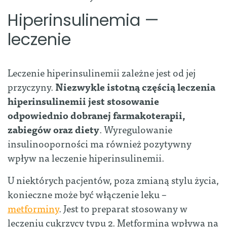
Hiperinsulinemia
—
leczenie
Leczenie hiperinsulinemii zależne jest od jej
przyczyny.
Niezwykle istotną częścią leczenia
hiperinsulinemii jest stosowanie
odpowiednio dobranej farmakoterapii,
zabiegów oraz diety
. Wyregulowanie
insulinooporności ma również pozytywny
wpływ na leczenie hiperinsulinemii.
U niektórych pacjentów, poza zmianą stylu życia,
konieczne może być włączenie leku –
metforminy
. Jest to preparat stosowany w
leczeniu cukrzycy typu 2. Metformina wpływa na