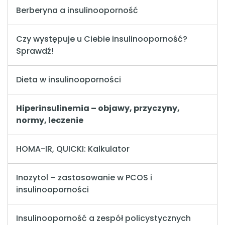
Berberyna a insulinooporność
Czy występuje u Ciebie insulinooporność?
Sprawdź!
Dieta w insulinooporności
Hiperinsulinemia – objawy, przyczyny,
normy, leczenie
HOMA-IR, QUICKI: Kalkulator
Inozytol – zastosowanie w PCOS i
insulinooporności
Insulinooporność a zespół policystycznych