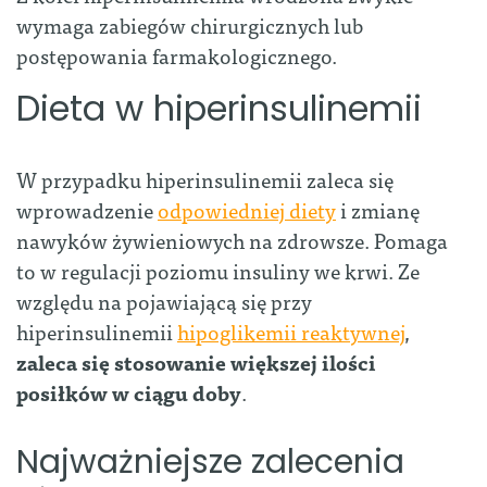
wymaga zabiegów chirurgicznych lub
postępowania farmakologicznego.
Dieta w hiperinsulinemii
W przypadku hiperinsulinemii zaleca się
wprowadzenie
odpowiedniej diety
i zmianę
nawyków żywieniowych na zdrowsze. Pomaga
to w regulacji poziomu insuliny we krwi. Ze
względu na pojawiającą się przy
hiperinsulinemii
hipoglikemii reaktywnej
,
zaleca się stosowanie większej ilości
posiłków w ciągu doby
.
Najważniejsze zalecenia