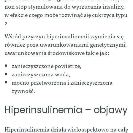
non stop stymulowana do wyrzucania insuliny,
w efekcie czego może rozwinąć się cukrzyca typu
2.
Wśród przyczyn hiperinsulinemii wymienia się
również poza uwarunkowaniami genetycznymi,
uwarunkowania środowiskowe takie jak:
zanieczyszczone powietrze,
zanieczyszczona woda,
mocno przetworzona i zanieczyszczona
żywność.
Hiperinsulinemia – objawy
Hiperinsulinemia działa wieloaspektowo na cały