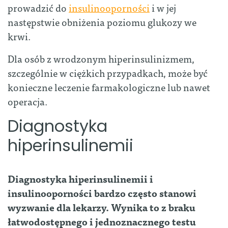
prowadzić do
insulinooporności
i w jej
następstwie obniżenia poziomu glukozy we
krwi.
Dla osób z wrodzonym hiperinsulinizmem,
szczególnie w ciężkich przypadkach, może być
konieczne leczenie farmakologiczne lub nawet
operacja.
Diagnostyka
hiperinsulinemii
Diagnostyka hiperinsulinemii i
insulinooporności bardzo często stanowi
wyzwanie dla lekarzy. Wynika to z braku
łatwodostępnego i jednoznacznego testu