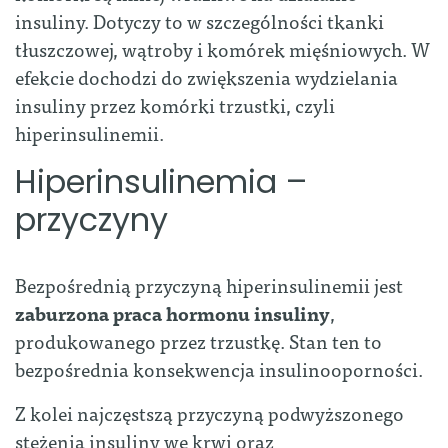
insuliny. Dotyczy to w szczególności tkanki
tłuszczowej, wątroby i komórek mięśniowych. W
efekcie dochodzi do zwiększenia wydzielania
insuliny przez komórki trzustki, czyli
hiperinsulinemii.
Hiperinsulinemia –
przyczyny
Bezpośrednią przyczyną hiperinsulinemii jest
zaburzona praca hormonu insuliny
,
produkowanego przez trzustkę. Stan ten to
bezpośrednia konsekwencja insulinooporności.
Z kolei najczęstszą przyczyną podwyższonego
stężenia insuliny we krwi oraz