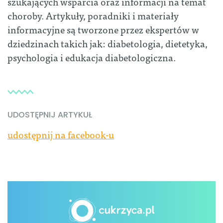
szukających wsparcia oraz informacji na temat
choroby. Artykuły, poradniki i materiały
informacyjne są tworzone przez ekspertów w
dziedzinach takich jak: diabetologia, dietetyka,
psychologia i edukacja diabetologiczna.
UDOSTĘPNIJ ARTYKUŁ
udostępnij na facebook-u