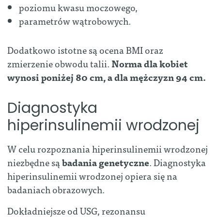
poziomu kwasu moczowego,
parametrów wątrobowych.
Dodatkowo istotne są ocena BMI oraz
zmierzenie obwodu talii.
Norma dla kobiet
wynosi poniżej 80 cm, a dla mężczyzn 94 cm.
Diagnostyka
hiperinsulinemii wrodzonej
W celu rozpoznania hiperinsulinemii wrodzonej
niezbędne są
badania genetyczne
. Diagnostyka
hiperinsulinemii wrodzonej opiera się na
badaniach obrazowych.
Dokładniejsze od USG, rezonansu