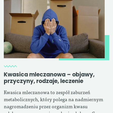
Kwasica mleczanowa – objawy,
przyczyny, rodzaje, leczenie
Kwasica mleczanowa to zespół zaburzeń
metabolicznych, który polega na nadmiernym
nagromadzeniu przez organizm kwasu