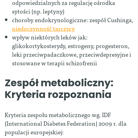
odpowiedzialnych za regulację ośrodka
sytości (np. leptyny)
choroby endokrynologiczne: zespół Cushinga,
niedoczynność tarczycy
wpływ niektórych leków jak:
glikokortykosterydy, estrogeny, progesteron,
leki przeciwpadaczkowe, przeciwdepresyjne i
stosowane w terapii schizofrenii
Zespół metaboliczny:
Kryteria rozpoznania
Kryteria zespołu metabolicznego wg. IDF
(International Diabetes Federation) 2009 r. dla
populacji europejskiej: