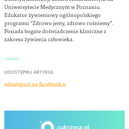
Uniwersytecie Medycznym w Poznaniu.
Edukator żywieniowy ogólnopolskiego
programu “Zdrowo jemy, zdrowo rośniemy”.
Posiada bogate doświadczenie kliniczne z
zakresu żywienia człowieka.
UDOSTĘPNIJ ARTYKUŁ
udostępnij na facebook-u