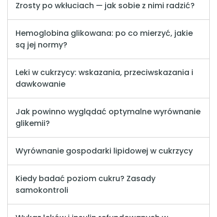
Zrosty po wkłuciach — jak sobie z nimi radzić?
Hemoglobina glikowana: po co mierzyć, jakie
są jej normy?
Leki w cukrzycy: wskazania, przeciwskazania i
dawkowanie
Jak powinno wyglądać optymalne wyrównanie
glikemii?
Wyrównanie gospodarki lipidowej w cukrzycy
Kiedy badać poziom cukru? Zasady
samokontroli