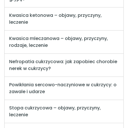
Kwasica ketonowa – objawy, przyczyny,
leczenie
Kwasica mleczanowa – objawy, przyczyny,
rodzaje, leczenie
Nefropatia cukrzycowa: jak zapobiec chorobie
nerek w cukrzycy?
Powikłania sercowo-naczyniowe w cukrzycy: o
zawale i udarze
Stopa cukrzycowa – objawy, przyczyny,
leczenie