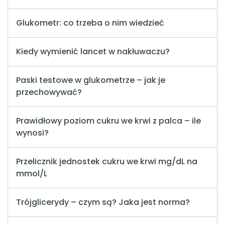
Glukometr: co trzeba o nim wiedzieć
Kiedy wymienić lancet w nakłuwaczu?
Paski testowe w glukometrze – jak je
przechowywać?
Prawidłowy poziom cukru we krwi z palca – ile
wynosi?
Przelicznik jednostek cukru we krwi mg/dL na
mmol/L
Trójglicerydy – czym są? Jaka jest norma?