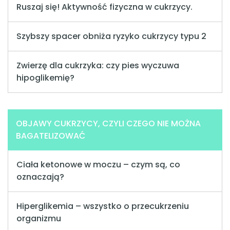
Ruszaj się! Aktywność fizyczna w cukrzycy.
Szybszy spacer obniża ryzyko cukrzycy typu 2
Zwierzę dla cukrzyka: czy pies wyczuwa
hipoglikemię?
OBJAWY CUKRZYCY, CZYLI CZEGO NIE MOŻNA
BAGATELIZOWAĆ
Ciała ketonowe w moczu – czym są, co
oznaczają?
Hiperglikemia – wszystko o przecukrzeniu
organizmu