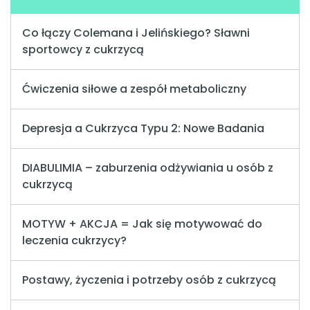
Co łączy Colemana i Jelińskiego? Sławni
sportowcy z cukrzycą
Ćwiczenia siłowe a zespół metaboliczny
Depresja a Cukrzyca Typu 2: Nowe Badania
DIABULIMIA – zaburzenia odżywiania u osób z
cukrzycą
MOTYW + AKCJA = Jak się motywować do
leczenia cukrzycy?
Postawy, życzenia i potrzeby osób z cukrzycą