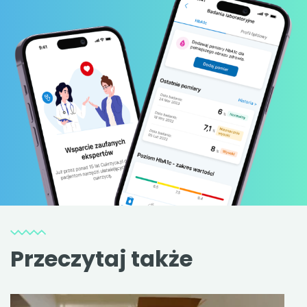
Przeczytaj także