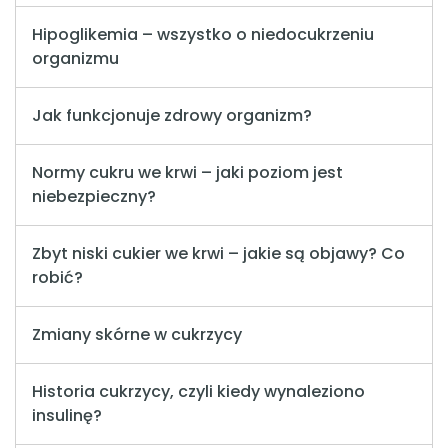
Hipoglikemia – wszystko o niedocukrzeniu
organizmu
Jak funkcjonuje zdrowy organizm?
Normy cukru we krwi – jaki poziom jest
niebezpieczny?
Zbyt niski cukier we krwi – jakie są objawy? Co
robić?
Zmiany skórne w cukrzycy
Historia cukrzycy, czyli kiedy wynaleziono
insulinę?