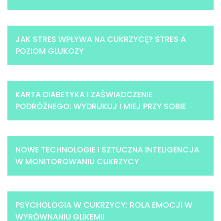
JAK STRES WPŁYWA NA CUKRZYCĘ? STRES A
POZIOM GLUKOZY
KARTA DIABETYKA I ZAŚWIADCZENIE
PODRÓŻNEGO: WYDRUKUJ I MIEJ PRZY SOBIE
NOWE TECHNOLOGIE I SZTUCZNA INTELIGENCJA
W MONITOROWANIU CUKRZYCY
PSYCHOLOGIA W CUKRZYCY: ROLA EMOCJI W
WYRÓWNANIU GLIKEMII