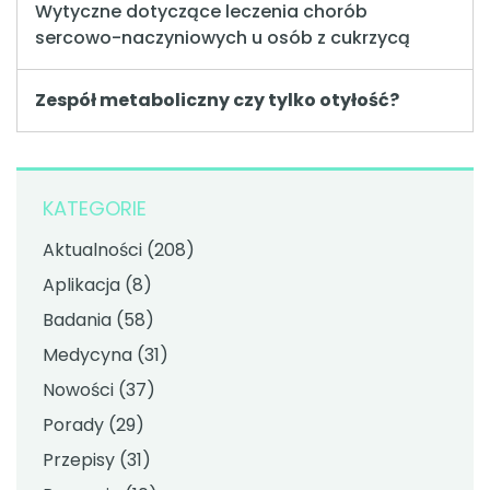
Wytyczne dotyczące leczenia chorób
sercowo-naczyniowych u osób z cukrzycą
Zespół metaboliczny czy tylko otyłość?
KATEGORIE
Aktualności
(208)
Aplikacja
(8)
Badania
(58)
Medycyna
(31)
Nowości
(37)
Porady
(29)
Przepisy
(31)