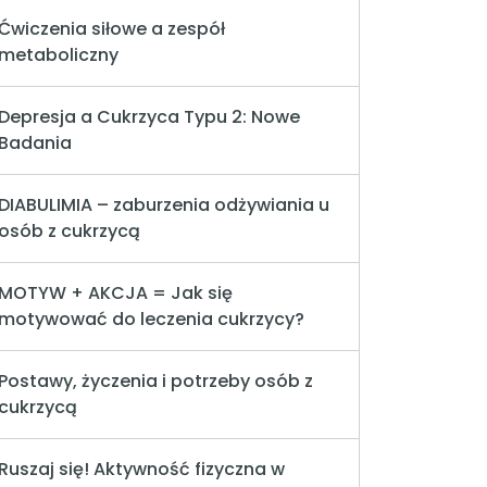
Ćwiczenia siłowe a zespół
metaboliczny
Depresja a Cukrzyca Typu 2: Nowe
Badania
DIABULIMIA – zaburzenia odżywiania u
osób z cukrzycą
MOTYW + AKCJA = Jak się
motywować do leczenia cukrzycy?
Postawy, życzenia i potrzeby osób z
cukrzycą
Ruszaj się! Aktywność fizyczna w