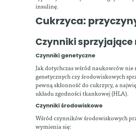
insulinę.
Cukrzyca: przyczyn
Czynniki sprzyjające 
Czynniki genetyczne
Jak dotychczas wśród naukowców nie 
genetycznych czy środowiskowych sprzy
pewną skłonność do cukrzycy, a najwię
układu zgodności tkankowej (HLA).
Czynniki środowiskowe
Wśród czynników środowiskowych przy
wymienia się: