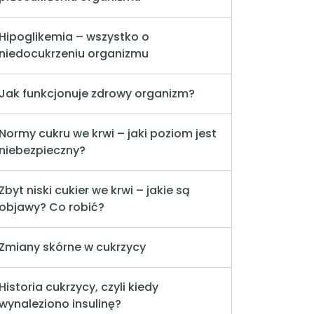
Hipoglikemia – wszystko o
niedocukrzeniu organizmu
Jak funkcjonuje zdrowy organizm?
Normy cukru we krwi – jaki poziom jest
niebezpieczny?
Zbyt niski cukier we krwi – jakie są
objawy? Co robić?
Zmiany skórne w cukrzycy
Historia cukrzycy, czyli kiedy
wynaleziono insulinę?