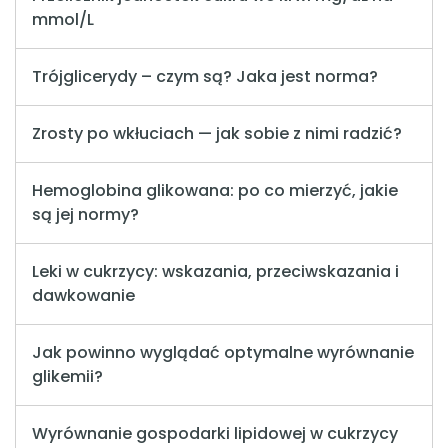
mmol/L
Trójglicerydy – czym są? Jaka jest norma?
Zrosty po wkłuciach — jak sobie z nimi radzić?
Hemoglobina glikowana: po co mierzyć, jakie
są jej normy?
Leki w cukrzycy: wskazania, przeciwskazania i
dawkowanie
Jak powinno wyglądać optymalne wyrównanie
glikemii?
Wyrównanie gospodarki lipidowej w cukrzycy