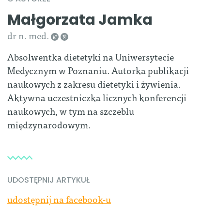
Małgorzata Jamka
dr n. med.
Absolwentka dietetyki na Uniwersytecie
Medycznym w Poznaniu. Autorka publikacji
naukowych z zakresu dietetyki i żywienia.
Aktywna uczestniczka licznych konferencji
naukowych, w tym na szczeblu
międzynarodowym.
UDOSTĘPNIJ ARTYKUŁ
udostępnij na facebook-u