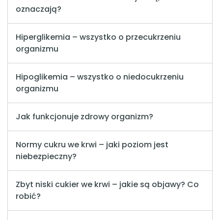
oznaczają?
Hiperglikemia – wszystko o przecukrzeniu
organizmu
Hipoglikemia – wszystko o niedocukrzeniu
organizmu
Jak funkcjonuje zdrowy organizm?
Normy cukru we krwi – jaki poziom jest
niebezpieczny?
Zbyt niski cukier we krwi – jakie są objawy? Co
robić?