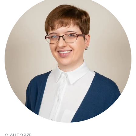
O AUTORZE