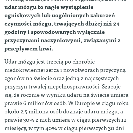
udar mózgu to nagłe wystąpienie
ogniskowych lub uogólnionych zaburzeń
czynności mózgu, trwających dłużej niż 24
godziny i spowodowanych wyłącznie
przyczynami naczyniowymi, związanymi z
przepływem krwi.
Udar mózgu jest trzecią po chorobie
niedokrwiennej serca i nowotworach przyczyną
zgonów na świecie oraz jedną z najczęstszych
przyczyn trwałej niepełnosprawności. Szacuje
się, że rocznie w wyniku udaru na świecie umiera
prawie 6 milionów osób. W Europie w ciągu roku
około 2,5 miliona osób doznaje udaru mózgu, a
prawie 30% z nich umiera w ciągu pierwszych 12
miesięcy, w tym 40% w ciągu pierwszych 30 dni