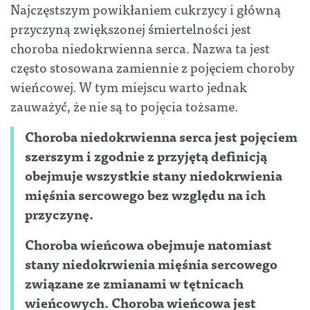
Najczęstszym powikłaniem cukrzycy i główną
przyczyną zwiększonej śmiertelności jest
choroba niedokrwienna serca. Nazwa ta jest
często stosowana zamiennie z pojęciem choroby
wieńcowej. W tym miejscu warto jednak
zauważyć, że nie są to pojęcia tożsame.
Choroba niedokrwienna serca jest pojęciem
szerszym i zgodnie z przyjętą definicją
obejmuje wszystkie stany niedokrwienia
mięśnia sercowego bez względu na ich
przyczynę.
Choroba wieńcowa obejmuje natomiast
stany niedokrwienia mięśnia sercowego
związane ze zmianami w tętnicach
wieńcowych. Choroba wieńcowa jest