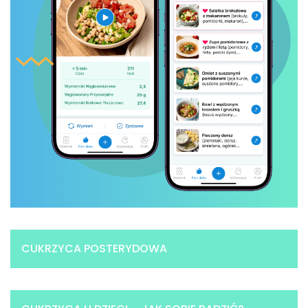
CUKRZYCA POSTERYDOWA