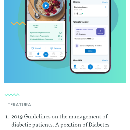
LITERATURA
2019 Guidelines on the management of
diabetic patients. A position of Diabetes