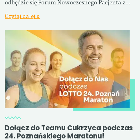
odbędzie się Forum Nowoczesnego Pacjenta z…
Czytaj dalej »
Dołącz do Teamu Cukrzyca podczas
24. Poznańskiego Maratonu!