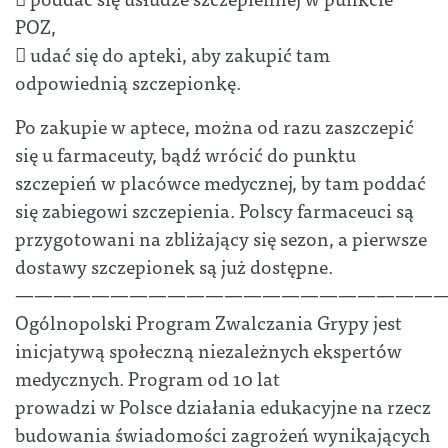
POZ,
 udać się do apteki, aby zakupić tam
odpowiednią szczepionkę.
Po zakupie w aptece, można od razu zaszczepić
się u farmaceuty, bądź wrócić do punktu
szczepień w placówce medycznej, by tam poddać
się zabiegowi szczepienia. Polscy farmaceuci są
przygotowani na zbliżający się sezon, a pierwsze
dostawy szczepionek są już dostępne.
———————————————————————
Ogólnopolski Program Zwalczania Grypy jest
inicjatywą społeczną niezależnych ekspertów
medycznych. Program od 10 lat
prowadzi w Polsce działania edukacyjne na rzecz
budowania świadomości zagrożeń wynikających