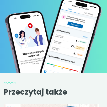
Przeczytaj także