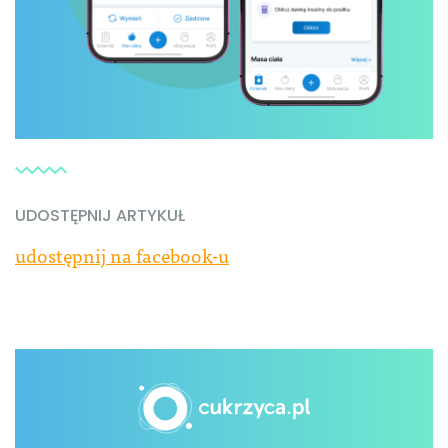
UDOSTĘPNIJ ARTYKUŁ
udostępnij na facebook-u