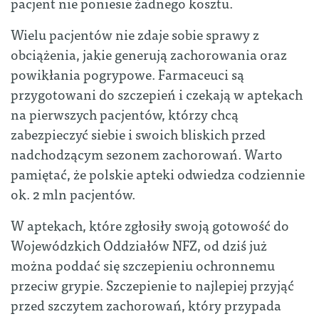
pacjent nie poniesie żadnego kosztu.
Wielu pacjentów nie zdaje sobie sprawy z
obciążenia, jakie generują zachorowania oraz
powikłania pogrypowe. Farmaceuci są
przygotowani do szczepień i czekają w aptekach
na pierwszych pacjentów, którzy chcą
zabezpieczyć siebie i swoich bliskich przed
nadchodzącym sezonem zachorowań. Warto
pamiętać, że polskie apteki odwiedza codziennie
ok. 2 mln pacjentów.
W aptekach, które zgłosiły swoją gotowość do
Wojewódzkich Oddziałów NFZ, od dziś już
można poddać się szczepieniu ochronnemu
przeciw grypie. Szczepienie to najlepiej przyjąć
przed szczytem zachorowań, który przypada