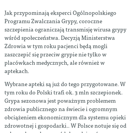
Jak przypominają eksperci Ogólnopolskiego
Programu Zwalczania Grypy, coroczne
szczepienia ograniczają transmisję wirusa grypy
wśród społeczeństwa. Decyzją Ministerstwa
Zdrowia w tym roku pacjenci będą mogli
zaszczepić się przeciw grypie nie tylko w
placówkach medycznych, ale również w
aptekach.
Wybrane apteki są już do tego przygotowane. W
tym roku do Polski trafi ok. 3 mln szczepionek.
Grypa sezonowa jest poważnym problemem
zdrowia publicznego na świecie i ogromnym
obciążeniem ekonomicznym dla systemu opieki
zdrowotnej i gospodarki.. W Polsce notuje się od