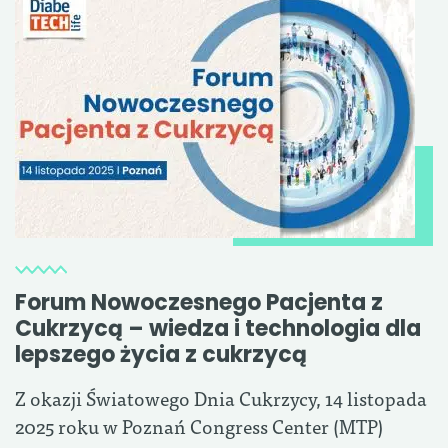
Forum Nowoczesnego Pacjenta z
Cukrzycą – wiedza i technologia dla
lepszego życia z cukrzycą
Z okazji Światowego Dnia Cukrzycy, 14 listopada
2025 roku w Poznań Congress Center (MTP)