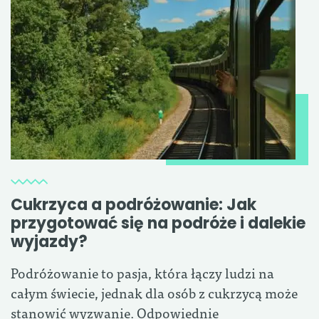
Cukrzyca a podróżowanie: Jak
przygotować się na podróże i dalekie
wyjazdy?
Podróżowanie to pasja, która łączy ludzi na
całym świecie, jednak dla osób z cukrzycą może
stanowić wyzwanie. Odpowiednie