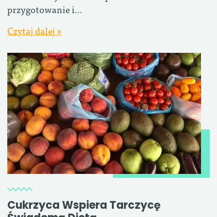
przygotowanie i…
Czytaj dalej »
Cukrzyca Wspiera Tarczycę