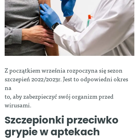
Z początkiem września rozpoczyna się sezon
szczepień 2022/2023r. Jest to odpowiedni okres
na
to, aby zabezpieczyć swój organizm przed
wirusami.
Szczepionki przeciwko
grypie w aptekach