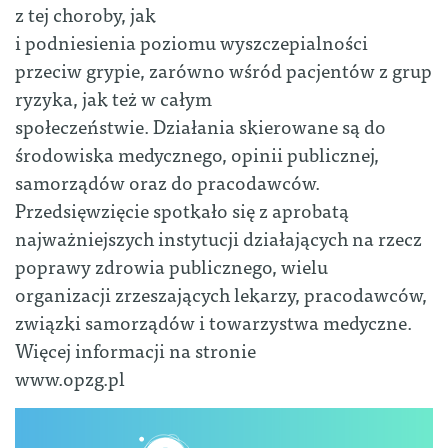
z tej choroby, jak
i podniesienia poziomu wyszczepialności
przeciw grypie, zarówno wśród pacjentów z grup
ryzyka, jak też w całym
społeczeństwie. Działania skierowane są do
środowiska medycznego, opinii publicznej,
samorządów oraz do pracodawców.
Przedsięwzięcie spotkało się z aprobatą
najważniejszych instytucji działających na rzecz
poprawy zdrowia publicznego, wielu
organizacji zrzeszających lekarzy, pracodawców,
związki samorządów i towarzystwa medyczne.
Więcej informacji na stronie
www.opzg.pl