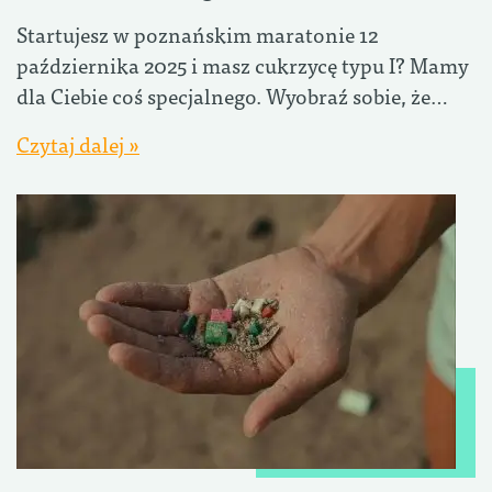
Startujesz w poznańskim maratonie 12
października 2025 i masz cukrzycę typu I? Mamy
dla Ciebie coś specjalnego. Wyobraź sobie, że…
Czytaj dalej »