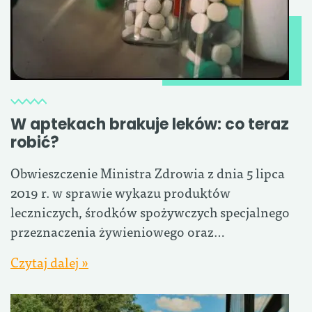
W aptekach brakuje leków: co teraz
robić?
Obwieszczenie Ministra Zdrowia z dnia 5 lipca
2019 r. w sprawie wykazu produktów
leczniczych, środków spożywczych specjalnego
przeznaczenia żywieniowego oraz…
Czytaj dalej »