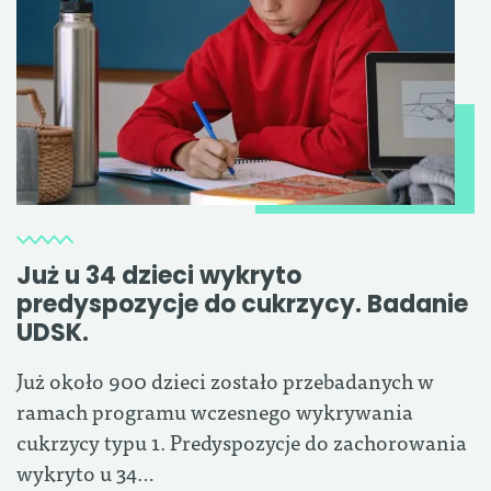
Już u 34 dzieci wykryto
predyspozycje do cukrzycy. Badanie
UDSK.
Już około 900 dzieci zostało przebadanych w
ramach programu wczesnego wykrywania
cukrzycy typu 1. Predyspozycje do zachorowania
wykryto u 34…