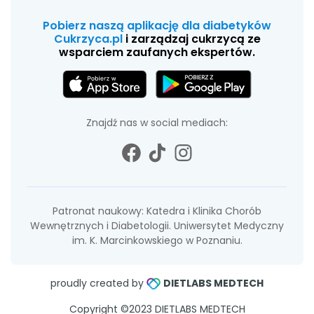
Pobierz naszą aplikację dla diabetyków
Cukrzyca.pl
i zarządzaj cukrzycą ze
wsparciem zaufanych ekspertów.
Znajdź nas w social mediach:
Patronat naukowy: Katedra i Klinika Chorób
Wewnętrznych i Diabetologii. Uniwersytet Medyczny
im. K. Marcinkowskiego w Poznaniu.
proudly created by
DIETLABS MEDTECH
Copyright ©2023 DIETLABS MEDTECH