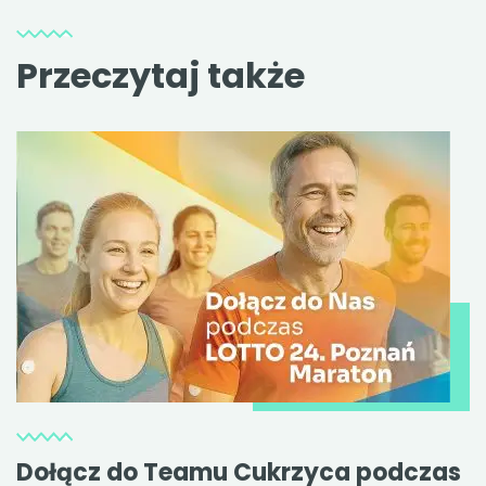
Przeczytaj także
Dołącz do Teamu Cukrzyca podczas