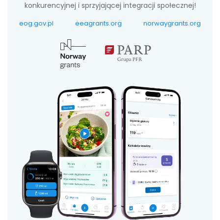
konkurencyjnej i sprzyjającej integracji społecznej!
eog.gov.pl
eeagrants.org
norwaygrants.org