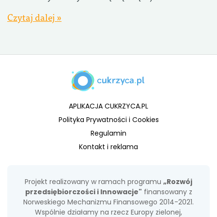
Czytaj dalej »
APLIKACJA CUKRZYCA.PL
Polityka Prywatności i Cookies
Regulamin
Kontakt i reklama
Projekt realizowany w ramach programu
„Rozwój
przedsiębiorczości i Innowacje"
finansowany z
Norweskiego Mechanizmu Finansowego 2014-2021.
Wspólnie działamy na rzecz Europy zielonej,