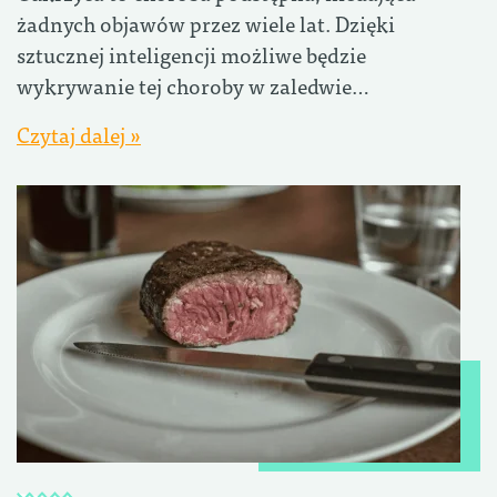
żadnych objawów przez wiele lat. Dzięki
sztucznej inteligencji możliwe będzie
wykrywanie tej choroby w zaledwie…
Czytaj dalej »