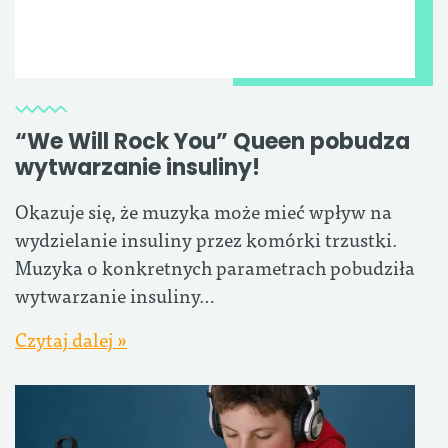
“We Will Rock You” Queen pobudza
wytwarzanie insuliny!
Okazuje się, że muzyka może mieć wpływ na
wydzielanie insuliny przez komórki trzustki.
Muzyka o konkretnych parametrach pobudziła
wytwarzanie insuliny…
Czytaj dalej »