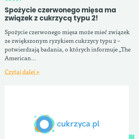
Spożycie czerwonego mięsa ma
związek z cukrzycą typu 2!
Spożycie czerwonego mięsa może mieć związek
ze zwiększonym ryzykiem cukrzycy typu 2 –
potwierdzają badania, o których informuje „The
American…
Czytaj dalej »