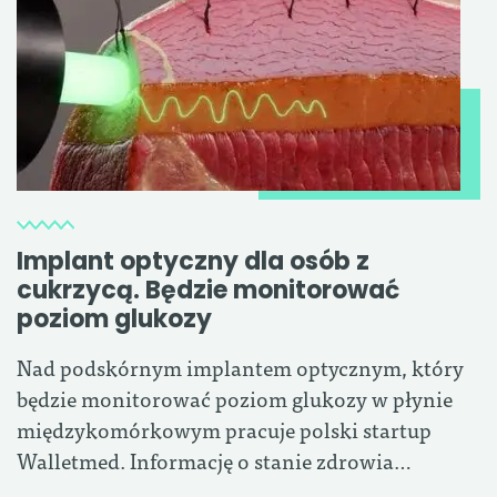
Implant optyczny dla osób z
cukrzycą. Będzie monitorować
poziom glukozy
Nad podskórnym implantem optycznym, który
będzie monitorować poziom glukozy w płynie
międzykomórkowym pracuje polski startup
Walletmed. Informację o stanie zdrowia…