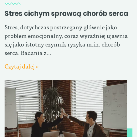
Stres cichym sprawcą chorób serca
Stres, dotychczas postrzegany głównie jako
problem emocjonalny, coraz wyraźniej ujawnia
się jako istotny czynnik ryzyka m.in. chorób
serca. Badania z…
Czytaj dalej »