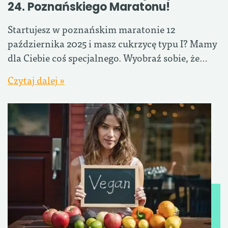
24. Poznańskiego Maratonu!
Startujesz w poznańskim maratonie 12
października 2025 i masz cukrzycę typu I? Mamy
dla Ciebie coś specjalnego. Wyobraź sobie, że…
Czytaj dalej »