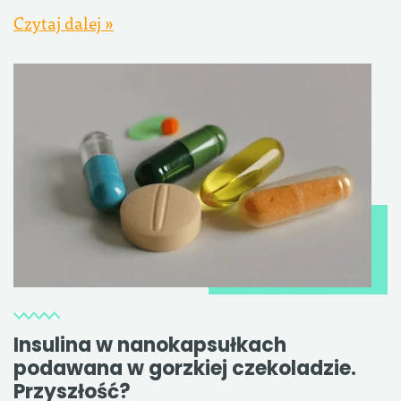
Czytaj dalej »
Insulina w nanokapsułkach
podawana w gorzkiej czekoladzie.
Przyszłość?