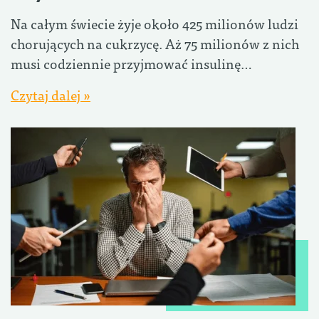
Na całym świecie żyje około 425 milionów ludzi
chorujących na cukrzycę. Aż 75 milionów z nich
musi codziennie przyjmować insulinę…
Czytaj dalej »