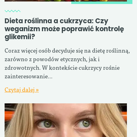
Dieta roślinna a cukrzyca: Czy
weganizm może poprawić kontrolę
glikemii?
Coraz więcej osób decyduje się na dietę roślinną,
zarówno z powodów etycznych, jak i
zdrowotnych. W kontekście cukrzycy rośnie
zainteresowanie…
Czytaj dalej »