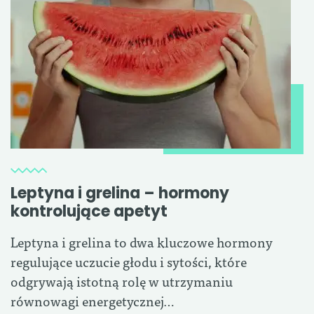
Leptyna i grelina – hormony
kontrolujące apetyt
Leptyna i grelina to dwa kluczowe hormony
regulujące uczucie głodu i sytości, które
odgrywają istotną rolę w utrzymaniu
równowagi energetycznej…