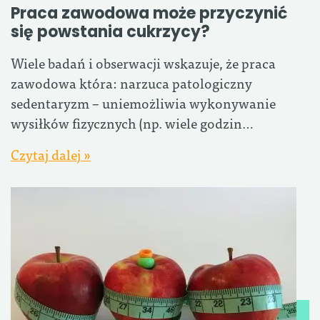
Praca zawodowa może przyczynić
się powstania cukrzycy?
Wiele badań i obserwacji wskazuje, że praca
zawodowa która: narzuca patologiczny
sedentaryzm – uniemożliwia wykonywanie
wysiłków fizycznych (np. wiele godzin…
Czytaj dalej »