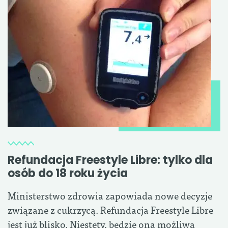
Refundacja Freestyle Libre: tylko dla
osób do 18 roku życia
Ministerstwo zdrowia zapowiada nowe decyzje
związane z cukrzycą. Refundacja Freestyle Libre
jest już blisko. Niestety, będzie ona możliwa