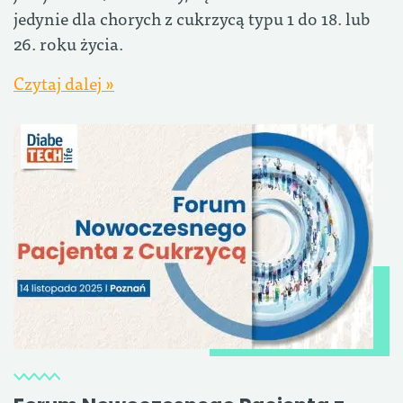
jedynie dla chorych z cukrzycą typu 1 do 18. lub
26. roku życia.
Czytaj dalej »