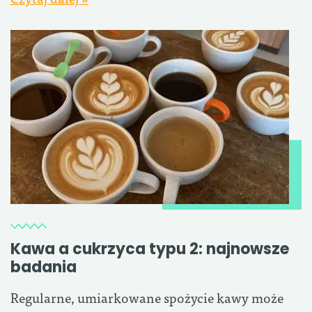
Kawa a cukrzyca typu 2: najnowsze
badania
Regularne, umiarkowane spożycie kawy może