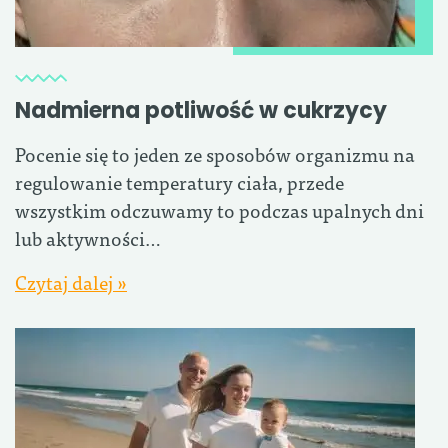
Nadmierna potliwość w cukrzycy
Pocenie się to jeden ze sposobów organizmu na
regulowanie temperatury ciała, przede
wszystkim odczuwamy to podczas upalnych dni
lub aktywności…
Czytaj dalej »