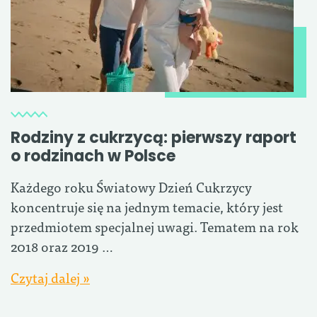
Rodziny z cukrzycą: pierwszy raport
o rodzinach w Polsce
Każdego roku Światowy Dzień Cukrzycy
koncentruje się na jednym temacie, który jest
przedmiotem specjalnej uwagi. Tematem na rok
2018 oraz 2019 …
Czytaj dalej »