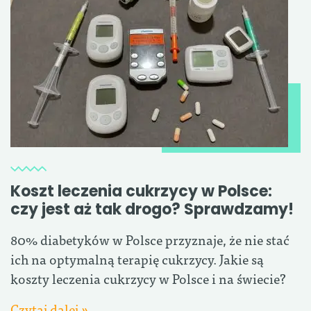
Koszt leczenia cukrzycy w Polsce:
czy jest aż tak drogo? Sprawdzamy!
80% diabetyków w Polsce przyznaje, że nie stać
ich na optymalną terapię cukrzycy. Jakie są
koszty leczenia cukrzycy w Polsce i na świecie?
Czytaj dalej »