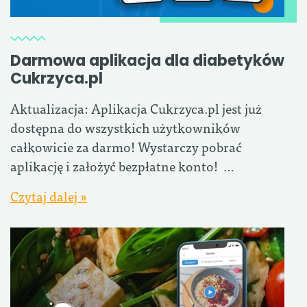
Darmowa aplikacja dla diabetyków
Cukrzyca.pl
Aktualizacja: Aplikacja Cukrzyca.pl jest już
dostępna do wszystkich użytkowników
całkowicie za darmo! Wystarczy pobrać
aplikację i założyć bezpłatne konto! …
Czytaj dalej »