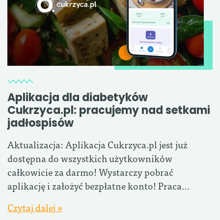
Aplikacja dla diabetyków
Cukrzyca.pl: pracujemy nad setkami
jadłospisów
Aktualizacja: Aplikacja Cukrzyca.pl jest już
dostępna do wszystkich użytkowników
całkowicie za darmo! Wystarczy pobrać
aplikację i założyć bezpłatne konto! Praca…
Czytaj dalej »