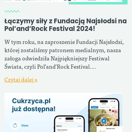
Łączymy siły z Fundacją Najsłodsi na
Pol’and’Rock Festival 2024!
W tym roku, na zaproszenie Fundacji Najsłodsi,
której zostaliśmy patronem medialnym, nasza
załoga odwiedziła Najpiękniejszy Festiwal
Świata, czyli Pol’and’Rock Festival….
Czytaj dalej »