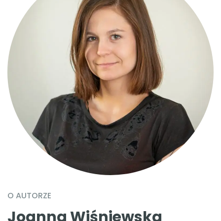
O AUTORZE
Joanna Wiśniewska