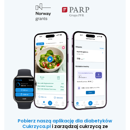
Pobierz naszą aplikację dla diabetyków
Cukrzyca.pl
i zarządzaj cukrzycą ze