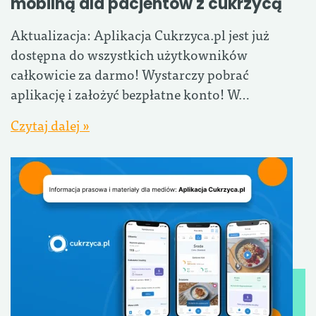
mobilną dla pacjentów z cukrzycą
Aktualizacja: Aplikacja Cukrzyca.pl jest już
dostępna do wszystkich użytkowników
całkowicie za darmo! Wystarczy pobrać
aplikację i założyć bezpłatne konto! W…
Czytaj dalej »