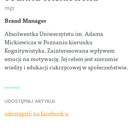
mgr
Brand Manager
Absolwentka Uniwersytetu im. Adama
Mickiewicza w Poznaniu kierunku
Kognitywistyka. Zainteresowana wpływem
emocji na motywację. Jej celem jest szerzenie
wiedzy i edukacji cukrzycowej w społeczeństwie.
UDOSTĘPNIJ ARTYKUŁ
udostępnij na facebook-u