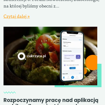
na której byliśmy obecni z…
Czytaj dalej »
Rozpoczynamy pracę nad aplikacją