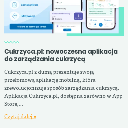
Cukrzyca.pl: nowoczesna aplikacja
do zarządzania cukrzycą
Cukrzyca.pl z dumą prezentuje swoją
przełomową aplikację mobilną, która
zrewolucjonizuje sposób zarządzania cukrzycą.
Aplikacja Cukrzyca.pl, dostępna zarówno w App
Store,…
Czytaj dalej »