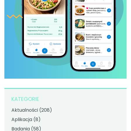
KATEGORIE
Aktualności
(208)
Aplikacja
(8)
Badania
(58)