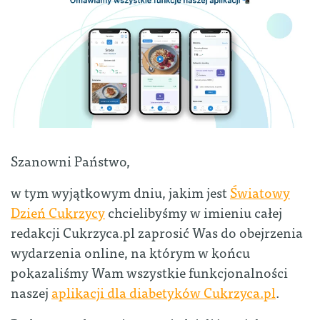
Szanowni Państwo,
w tym wyjątkowym dniu, jakim jest
Światowy
Dzień Cukrzycy
chcielibyśmy w imieniu całej
redakcji Cukrzyca.pl zaprosić Was do obejrzenia
wydarzenia online, na którym w końcu
pokazaliśmy Wam wszystkie funkcjonalności
naszej
aplikacji dla diabetyków Cukrzyca.pl
.