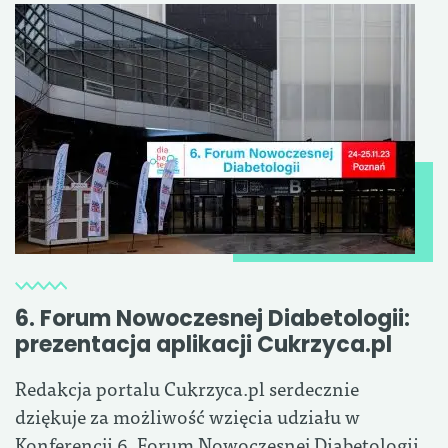
6. Forum Nowoczesnej Diabetologii:
prezentacja aplikacji Cukrzyca.pl
Redakcja portalu Cukrzyca.pl serdecznie
dziękuje za możliwość wzięcia udziału w
Konferencji 6. Forum Nowoczesnej Diabetologii,