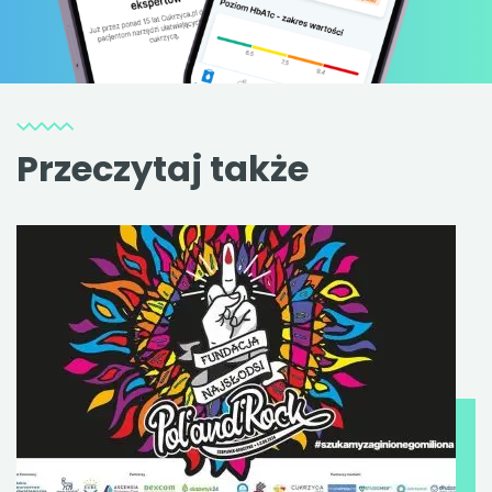
Przeczytaj także