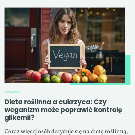
Dieta roślinna a cukrzyca: Czy
weganizm może poprawić kontrolę
glikemii?
Coraz więcej osób decyduje się na dietę roślinną,