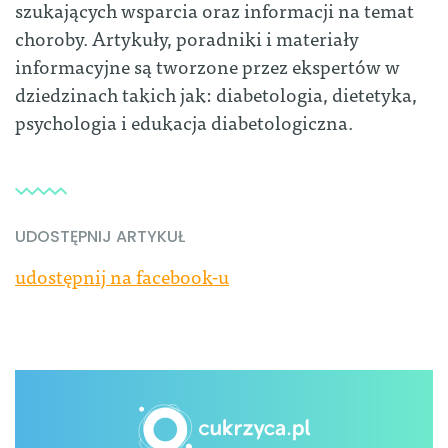
szukających wsparcia oraz informacji na temat
choroby. Artykuły, poradniki i materiały
informacyjne są tworzone przez ekspertów w
dziedzinach takich jak: diabetologia, dietetyka,
psychologia i edukacja diabetologiczna.
UDOSTĘPNIJ ARTYKUŁ
udostępnij na facebook-u