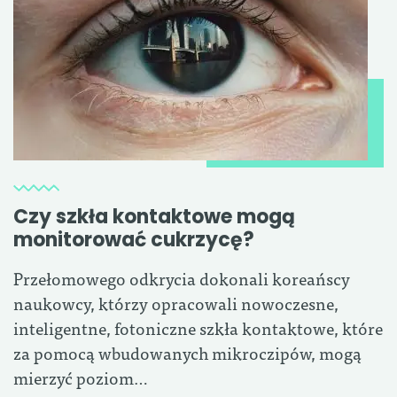
Czy szkła kontaktowe mogą
monitorować cukrzycę?
Przełomowego odkrycia dokonali koreańscy
naukowcy, którzy opracowali nowoczesne,
inteligentne, fotoniczne szkła kontaktowe, które
za pomocą wbudowanych mikroczipów, mogą
mierzyć poziom…