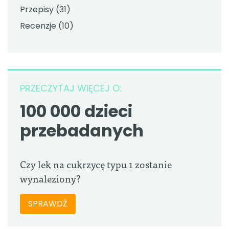
Przepisy
(31)
Recenzje
(10)
PRZECZYTAJ WIĘCEJ O:
100 000 dzieci
przebadanych
Czy lek na cukrzycę typu 1 zostanie
wynaleziony?
SPRAWDŹ