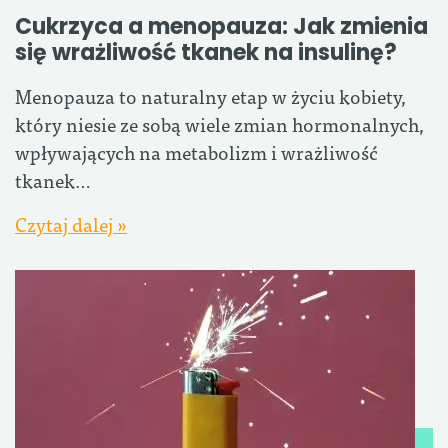
Cukrzyca a menopauza: Jak zmienia
się wrażliwość tkanek na insulinę?
Menopauza to naturalny etap w życiu kobiety,
który niesie ze sobą wiele zmian hormonalnych,
wpływających na metabolizm i wrażliwość
tkanek…
Czytaj dalej »