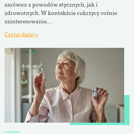
zarówno z powodów etycznych, jak i
zdrowotnych. W kontekście cukrzycy rośnie
zainteresowanie…
Czytaj dalej »