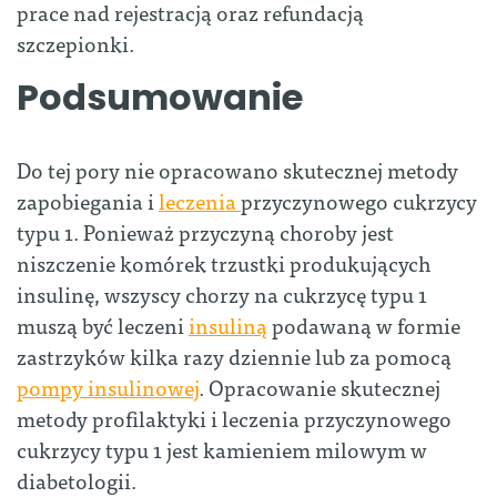
prace nad rejestracją oraz refundacją
szczepionki.
Podsumowanie
Do tej pory nie opracowano skutecznej metody
zapobiegania i
leczenia
przyczynowego cukrzycy
typu 1. Ponieważ przyczyną choroby jest
niszczenie komórek trzustki produkujących
insulinę, wszyscy chorzy na cukrzycę typu 1
muszą być leczeni
insuliną
podawaną w formie
zastrzyków kilka razy dziennie lub za pomocą
pompy insulinowej
. Opracowanie skutecznej
metody profilaktyki i leczenia przyczynowego
cukrzycy typu 1 jest kamieniem milowym w
diabetologii.