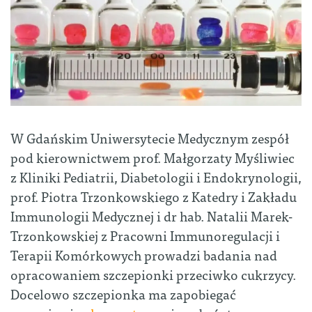
W Gdańskim Uniwersytecie Medycznym zespół
pod kierownictwem prof. Małgorzaty Myśliwiec
z Kliniki Pediatrii, Diabetologii i Endokrynologii,
prof. Piotra Trzonkowskiego z Katedry i Zakładu
Immunologii Medycznej i dr hab. Natalii Marek-
Trzonkowskiej z Pracowni Immunoregulacji i
Terapii Komórkowych prowadzi badania nad
opracowaniem szczepionki przeciwko cukrzycy.
Docelowo szczepionka ma zapobiegać