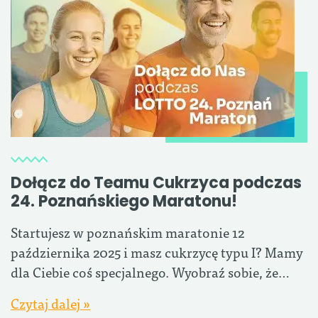
Dołącz do Teamu Cukrzyca podczas
24. Poznańskiego Maratonu!
Startujesz w poznańskim maratonie 12
października 2025 i masz cukrzycę typu I? Mamy
dla Ciebie coś specjalnego. Wyobraź sobie, że…
Czytaj dalej »