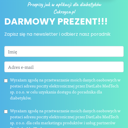
DARMOWY PREZENT!!!
Zapisz się na newsletter i odbierz nasz poradnik
Wyrażam zgodę na przetwarzanie moich danych osobowych w
postaci adresu poczty elektronicznej przez DietLabs MedTech
sp. z o.o. w celu uzyskania dostępu do poradnika dla
diabetyków.
Wyrażam zgodę na przetwarzanie moich danych osobowych w
postaci adresu poczty elektronicznej przez DietLabs MedTech
sp. z o.o. dla celu marketingu produktów i usług partnerów