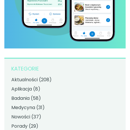
KATEGORIE
Aktualności
(208)
Aplikacja
(8)
Badania
(58)
Medycyna
(31)
Nowości
(37)
Porady
(29)