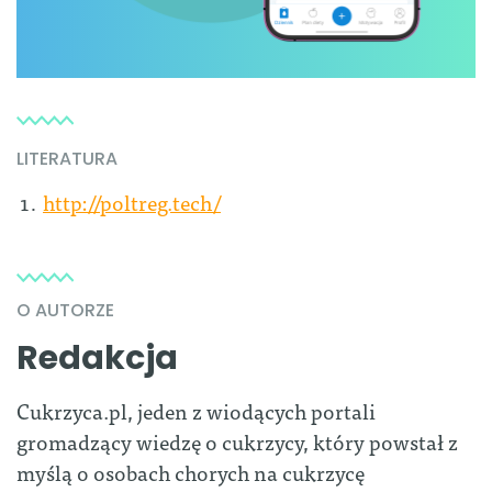
LITERATURA
http://poltreg.tech/
O AUTORZE
Redakcja
Cukrzyca.pl, jeden z wiodących portali
gromadzący wiedzę o cukrzycy, który powstał z
myślą o osobach chorych na cukrzycę