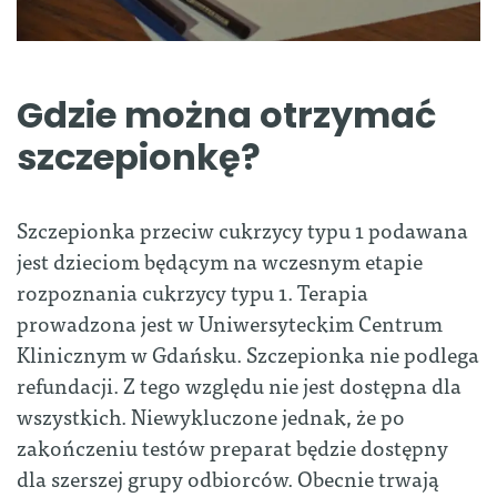
Gdzie można otrzymać
szczepionkę?
Szczepionka przeciw cukrzycy typu 1 podawana
jest dzieciom będącym na wczesnym etapie
rozpoznania cukrzycy typu 1. Terapia
prowadzona jest w Uniwersyteckim Centrum
Klinicznym w Gdańsku. Szczepionka nie podlega
refundacji. Z tego względu nie jest dostępna dla
wszystkich. Niewykluczone jednak, że po
zakończeniu testów preparat będzie dostępny
dla szerszej grupy odbiorców. Obecnie trwają