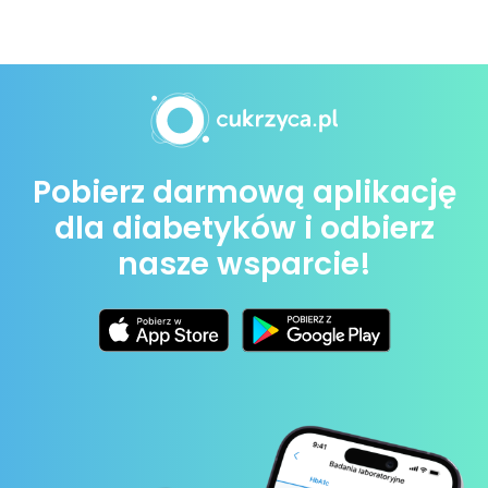
Pobierz darmową aplikację
dla diabetyków i odbierz
nasze wsparcie!