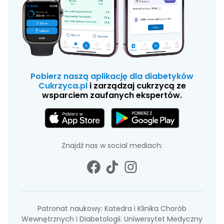
Pobierz naszą aplikację dla diabetyków
Cukrzyca.pl
i zarządzaj cukrzycą ze
wsparciem zaufanych ekspertów.
Znajdź nas w social mediach:
Patronat naukowy: Katedra i Klinika Chorób
Wewnętrznych i Diabetologii. Uniwersytet Medyczny