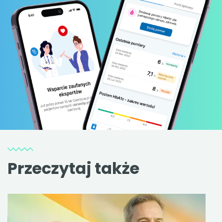
Przeczytaj także