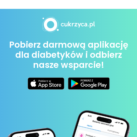
Pobierz darmową aplikację
dla diabetyków i odbierz
nasze wsparcie!