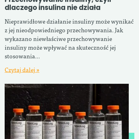
dlaczego insulina nie działa
Nieprawidłowe działanie insuliny może wynikać
z jej nieodpowiedniego przechowywania. Jak
wykazano niewłaściwe przechowywanie
insuliny może wpływać na skuteczność jej
stosowania…
Czytaj dalej »