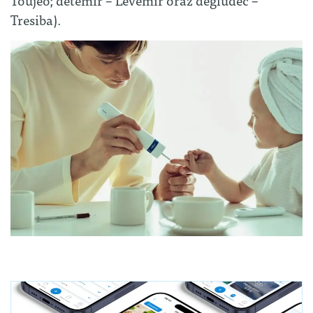
Tresiba).