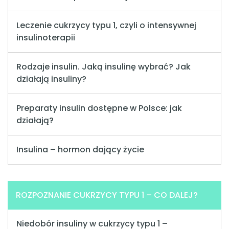
Leczenie cukrzycy typu 1, czyli o intensywnej
insulinoterapii
Rodzaje insulin. Jaką insulinę wybrać? Jak
działają insuliny?
Preparaty insulin dostępne w Polsce: jak
działają?
Insulina – hormon dający życie
ROZPOZNANIE CUKRZYCY TYPU 1 – CO DALEJ?
Niedobór insuliny w cukrzycy typu 1 –