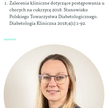
Zalecenia kliniczne dotyczące postępowania u
chorych na cukrzycę 2018. Stanowisko
Polskiego Towarzystwa Diabetologicznego.
Diabetologia Kliniczna 2018;4(1):1-92.