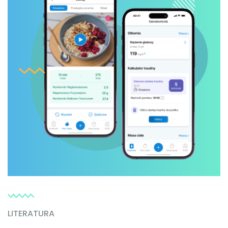
LITERATURA