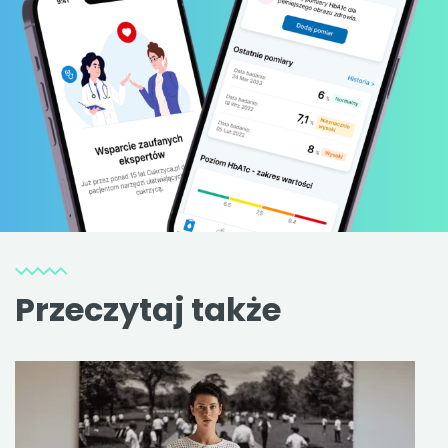
Przeczytaj także