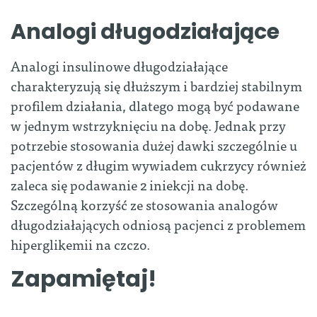
Analogi długodziałające
Analogi insulinowe długodziałające
charakteryzują się dłuższym i bardziej stabilnym
profilem działania, dlatego mogą być podawane
w jednym wstrzyknięciu na dobę. Jednak przy
potrzebie stosowania dużej dawki szczególnie u
pacjentów z długim wywiadem cukrzycy również
zaleca się podawanie 2 iniekcji na dobę.
Szczególną korzyść ze stosowania analogów
długodziałających odniosą pacjenci z problemem
hiperglikemii na czczo.
Zapamiętaj!