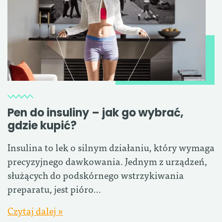
Pen do insuliny – jak go wybrać,
gdzie kupić?
Insulina to lek o silnym działaniu, który wymaga
precyzyjnego dawkowania. Jednym z urządzeń,
służących do podskórnego wstrzykiwania
preparatu, jest pióro…
Czytaj dalej »