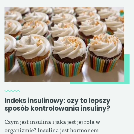
Indeks insulinowy: czy to lepszy
sposób kontrolowania insuliny?
Czym jest insulina i jaka jest jej rola w
organizmie? Insulina jest hormonem