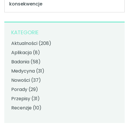
konsekwencje
KATEGORIE
Aktualności
(208)
Aplikacja
(8)
Badania
(58)
Medycyna
(31)
Nowości
(37)
Porady
(29)
Przepisy
(31)
Recenzje
(10)