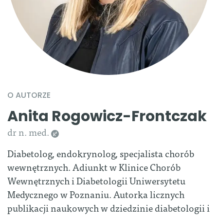
O AUTORZE
Anita Rogowicz-Frontczak
dr n. med.
Diabetolog, endokrynolog, specjalista chorób
wewnętrznych. Adiunkt w Klinice Chorób
Wewnętrznych i Diabetologii Uniwersytetu
Medycznego w Poznaniu. Autorka licznych
publikacji naukowych w dziedzinie diabetologii i