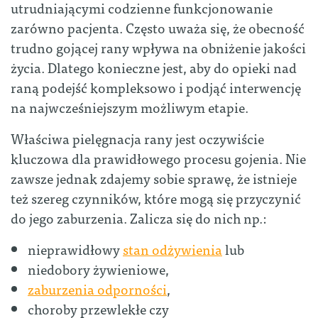
utrudniającymi codzienne funkcjonowanie
zarówno pacjenta. Często uważa się, że obecność
trudno gojącej rany wpływa na obniżenie jakości
życia. Dlatego konieczne jest, aby do opieki nad
raną podejść kompleksowo i podjąć interwencję
na najwcześniejszym możliwym etapie.
Właściwa pielęgnacja rany jest oczywiście
kluczowa dla prawidłowego procesu gojenia. Nie
zawsze jednak zdajemy sobie sprawę, że istnieje
też szereg czynników, które mogą się przyczynić
do jego zaburzenia. Zalicza się do nich np.:
nieprawidłowy
stan odżywienia
lub
niedobory żywieniowe,
zaburzenia odporności
,
choroby przewlekłe czy