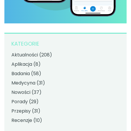
KATEGORIE
Aktualności
(208)
Aplikacja
(8)
Badania
(58)
Medycyna
(31)
Nowości
(37)
Porady
(29)
Przepisy
(31)
Recenzje
(10)