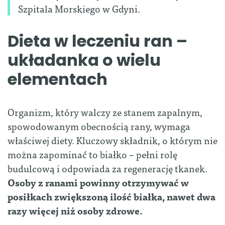
Szpitala Morskiego w Gdyni.
Dieta w leczeniu ran –
układanka o wielu
elementach
Organizm, który walczy ze stanem zapalnym,
spowodowanym obecnością rany, wymaga
właściwej diety. Kluczowy składnik, o którym nie
można zapominać to białko
–
pełni rolę
budulcową i odpowiada za regenerację tkanek.
Osoby z ranami powinny otrzymywać w
posiłkach zwiększoną ilość białka, nawet dwa
razy więcej niż osoby zdrowe.