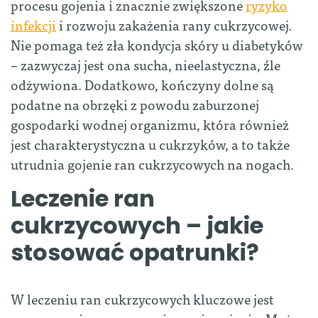
procesu gojenia i znacznie zwiększone
ryzyko
infekcji
i rozwoju zakażenia rany cukrzycowej.
Nie pomaga też zła kondycja skóry u diabetyków
– zazwyczaj jest ona sucha, nieelastyczna, źle
odżywiona. Dodatkowo, kończyny dolne są
podatne na obrzęki z powodu zaburzonej
gospodarki wodnej organizmu, która również
jest charakterystyczna u cukrzyków, a to także
utrudnia gojenie ran cukrzycowych na nogach.
Leczenie ran
cukrzycowych – jakie
stosować opatrunki?
W leczeniu ran cukrzycowych kluczowe jest