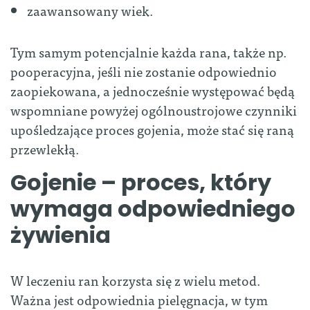
zaawansowany wiek.
Tym samym potencjalnie każda rana, także np.
pooperacyjna, jeśli nie zostanie odpowiednio
zaopiekowana, a jednocześnie występować będą
wspomniane powyżej ogólnoustrojowe czynniki
upośledzające proces gojenia, może stać się raną
przewlekłą.
Gojenie – proces, który
wymaga odpowiedniego
żywienia
W leczeniu ran korzysta się z wielu metod.
Ważna jest odpowiednia pielęgnacja, w tym