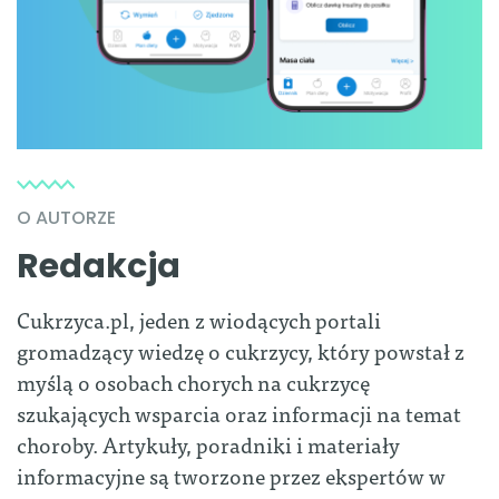
O AUTORZE
Redakcja
Cukrzyca.pl, jeden z wiodących portali
gromadzący wiedzę o cukrzycy, który powstał z
myślą o osobach chorych na cukrzycę
szukających wsparcia oraz informacji na temat
choroby. Artykuły, poradniki i materiały
informacyjne są tworzone przez ekspertów w