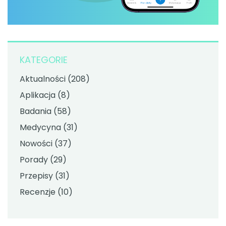
KATEGORIE
Aktualności
(208)
Aplikacja
(8)
Badania
(58)
Medycyna
(31)
Nowości
(37)
Porady
(29)
Przepisy
(31)
Recenzje
(10)