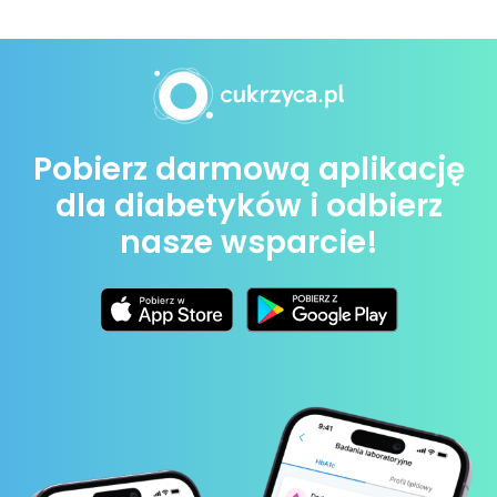
Pobierz darmową aplikację
dla diabetyków i odbierz
nasze wsparcie!