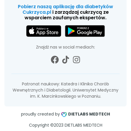
Pobierz naszą aplikację dla diabetyków
Cukrzyca.pl
i zarządzaj cukrzycą ze
wsparciem zaufanych ekspertów.
Znajdź nas w social mediach:
Patronat naukowy: Katedra i Klinika Chorób
Wewnętrznych i Diabetologii. Uniwersytet Medyczny
im. K. Marcinkowskiego w Poznaniu.
proudly created by
DIETLABS MEDTECH
Copyright ©2023 DIETLABS MEDTECH