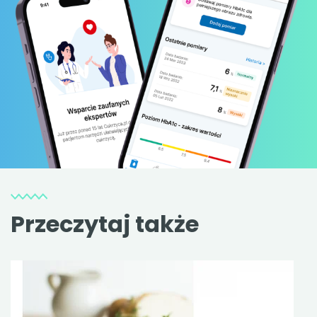
Przeczytaj także