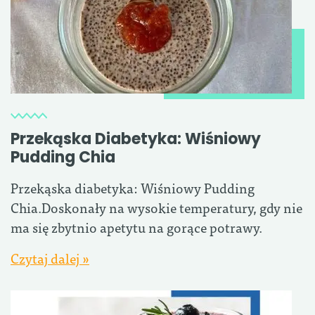
Przekąska Diabetyka: Wiśniowy
Pudding Chia
Przekąska diabetyka: Wiśniowy Pudding
Chia.Doskonały na wysokie temperatury, gdy nie
ma się zbytnio apetytu na gorące potrawy.
Czytaj dalej »