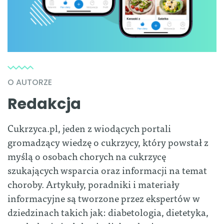
O AUTORZE
Redakcja
Cukrzyca.pl, jeden z wiodących portali
gromadzący wiedzę o cukrzycy, który powstał z
myślą o osobach chorych na cukrzycę
szukających wsparcia oraz informacji na temat
choroby. Artykuły, poradniki i materiały
informacyjne są tworzone przez ekspertów w
dziedzinach takich jak: diabetologia, dietetyka,