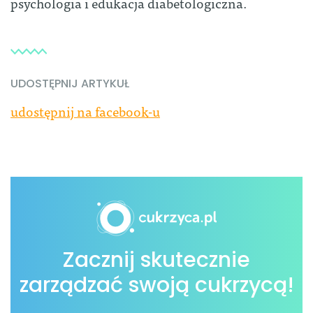
psychologia i edukacja diabetologiczna.
UDOSTĘPNIJ ARTYKUŁ
udostępnij na facebook-u
Zacznij skutecznie
zarządzać swoją cukrzycą!