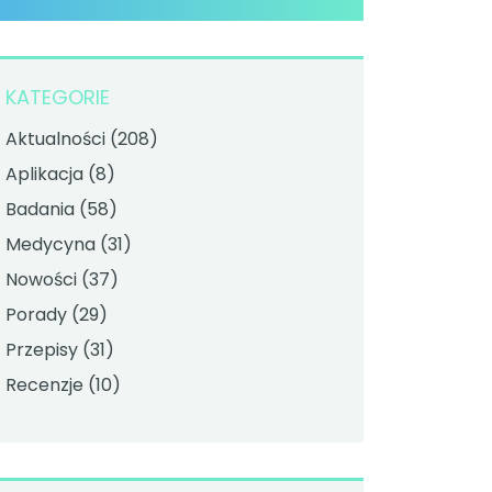
KATEGORIE
Aktualności
(208)
Aplikacja
(8)
Badania
(58)
Medycyna
(31)
Nowości
(37)
Porady
(29)
Przepisy
(31)
Recenzje
(10)