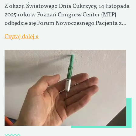
Z okazji Światowego Dnia Cukrzycy, 14 listopada
2025 roku w Poznań Congress Center (MTP)
odbędzie się Forum Nowoczesnego Pacjenta z…
Czytaj dalej »