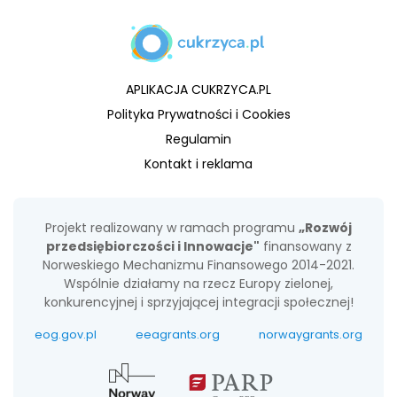
APLIKACJA CUKRZYCA.PL
Polityka Prywatności i Cookies
Regulamin
Kontakt i reklama
Projekt realizowany w ramach programu
„Rozwój
przedsiębiorczości i Innowacje"
finansowany z
Norweskiego Mechanizmu Finansowego 2014-2021.
Wspólnie działamy na rzecz Europy zielonej,
konkurencyjnej i sprzyjającej integracji społecznej!
eog.gov.pl
eeagrants.org
norwaygrants.org