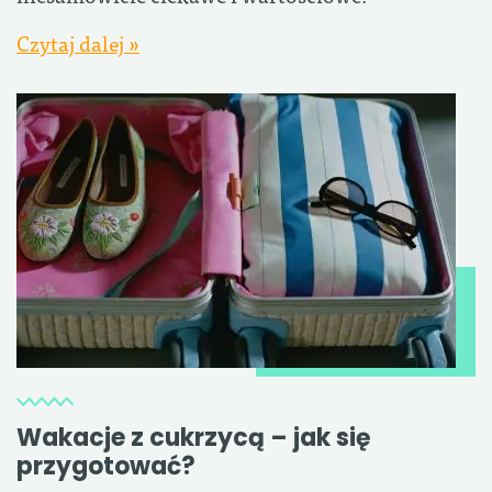
Czytaj dalej »
Wakacje z cukrzycą – jak się
przygotować?