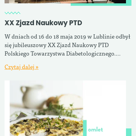
XX Zjazd Naukowy PTD
W dniach od 16 do 18 maja 2019 w Lublinie odbył
się jubileuszowy XX Zjazd Naukowy PTD
Polskiego Towarzystwa Diabetologicznego….
Czytaj dalej »