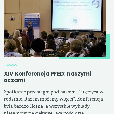
XIV Konferencja PFED: naszymi
oczami
Spotkanie przebiegło pod hasłem „Cukrzyca w
rodzinie. Razem możemy więcej”. Konferencja
była bardzo liczna, a wszystkie wykłady
niesamowicie ciekawe i wartościowe.