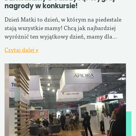
nagrody w konkursie!
Dzień Matki to dzień, w którym na piedestale
stają wszystkie mamy! Chcą jak najbardziej
wyróżnić ten wyjątkowy dzień, mamy dla…
Czytaj dalej »