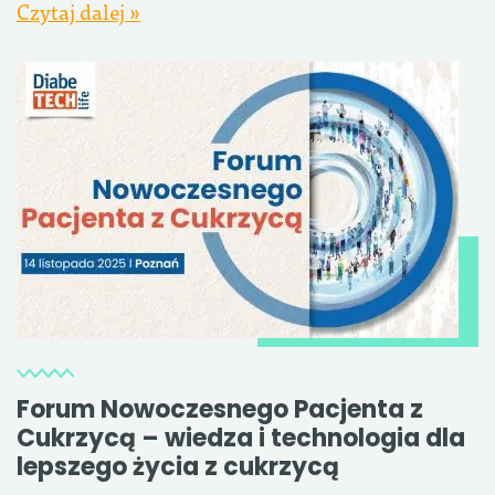
Czytaj dalej »
Forum Nowoczesnego Pacjenta z
Cukrzycą – wiedza i technologia dla
lepszego życia z cukrzycą