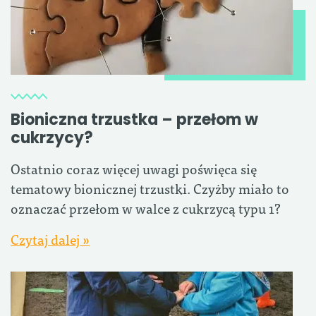
Bioniczna trzustka – przełom w
cukrzycy?
Ostatnio coraz więcej uwagi poświęca się
tematowy bionicznej trzustki. Czyżby miało to
oznaczać przełom w walce z cukrzycą typu 1?
Czytaj dalej »