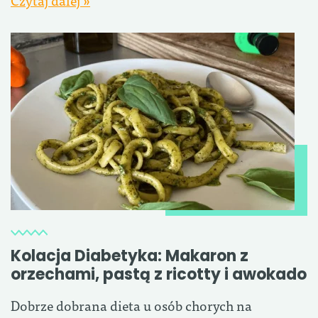
Kolacja Diabetyka: Makaron z
orzechami, pastą z ricotty i awokado
Dobrze dobrana dieta u osób chorych na