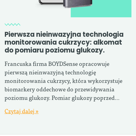
Pierwsza nieinwazyjna technologia
monitorowania cukrzycy: alkomat
do pomiaru poziomu glukozy.
Francuska firma BOYDSense opracowuje
pierwszą nieinwazyjną technologię
monitorowania cukrzycy, która wykorzystuje
biomarkery oddechowe do przewidywania
poziomu glukozy. Pomiar glukozy poprzed…
Czytaj dalej »