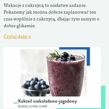
Wakacje z cukrzycą to niełatwe zadanie.
Pokażemy jak można dobrze zaplanować ten
czas wspólnie z cukrzycą, dbając tym samym o
dobre glikemie.
Czytaj dalej »