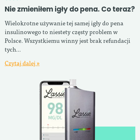
Nie zmieniłem igły do pena. Co teraz?
Wielokrotne używanie tej samej igły do pena
insulinowego to niestety częsty problem w
Polsce. Wszystkiemu winny jest brak refundacji
tych…
Czytaj dalej »